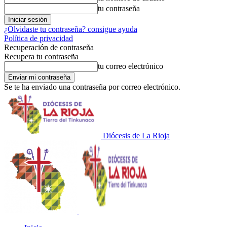
tu contraseña
¿Olvidaste tu contraseña? consigue ayuda
Política de privacidad
Recuperación de contraseña
Recupera tu contraseña
tu correo electrónico
Se te ha enviado una contraseña por correo electrónico.
Diócesis de La Rioja