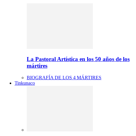
La Pastoral Artística en los 50 años de los
mártires
BIOGRAFÍA DE LOS 4 MÁRTIRES
Tinkunaco