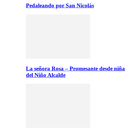
Pedaleando por San Nicolás
La señora Rosa – Promesante desde niña
del Niño Alcalde