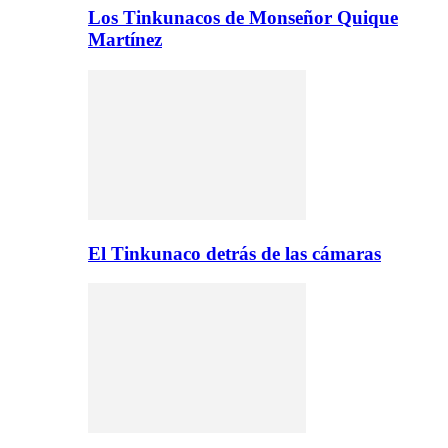
Los Tinkunacos de Monseñor Quique
Martínez
El Tinkunaco detrás de las cámaras