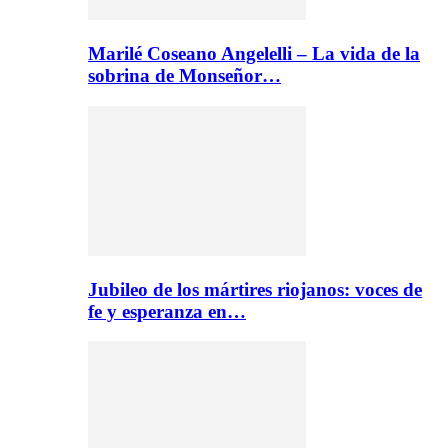
Marilé Coseano Angelelli – La vida de la
sobrina de Monseñor…
Jubileo de los mártires riojanos: voces de
fe y esperanza en…