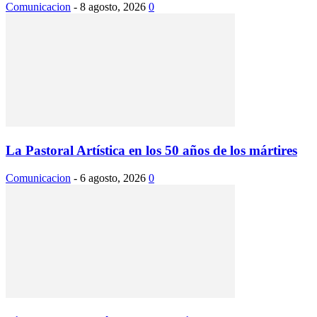
Comunicacion
-
8 agosto, 2026
0
La Pastoral Artística en los 50 años de los mártires
Comunicacion
-
6 agosto, 2026
0