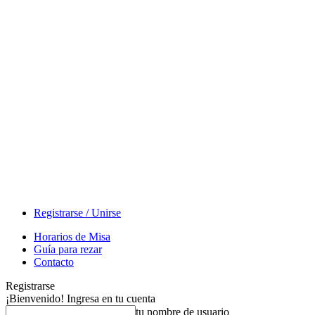
Registrarse / Unirse
Horarios de Misa
Guía para rezar
Contacto
Registrarse
¡Bienvenido! Ingresa en tu cuenta
tu nombre de usuario