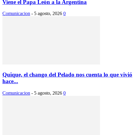
Viene el Papa León a la Argentina
Comunicacion
-
5 agosto, 2026
0
Quique, el chango del Pelado nos cuenta lo que vivió
hace...
Comunicacion
-
5 agosto, 2026
0