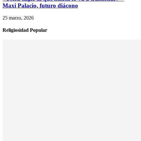
Maxi Palacio, futuro diácono
25 marzo, 2026
Religiosidad Popular