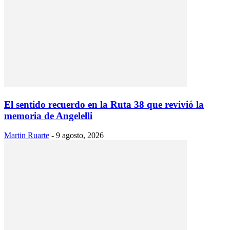
El sentido recuerdo en la Ruta 38 que revivió la
memoria de Angelelli
Martin Ruarte
-
9 agosto, 2026