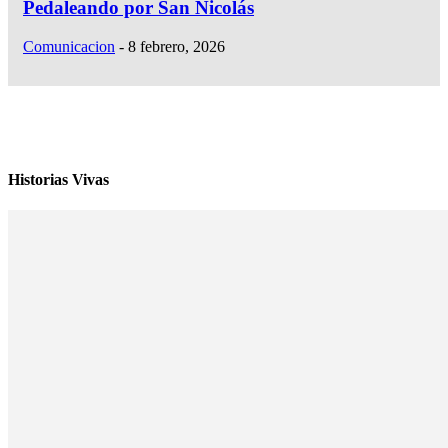
Pedaleando por San Nicolás
Comunicacion
-
8 febrero, 2026
Historias Vivas