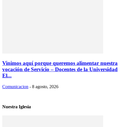
Vinimos aquí porque queremos alimentar nuestra
vocación de Servicio – Docentes de la Universidad
El...
Comunicacion
-
8 agosto, 2026
Nuestra Iglesia