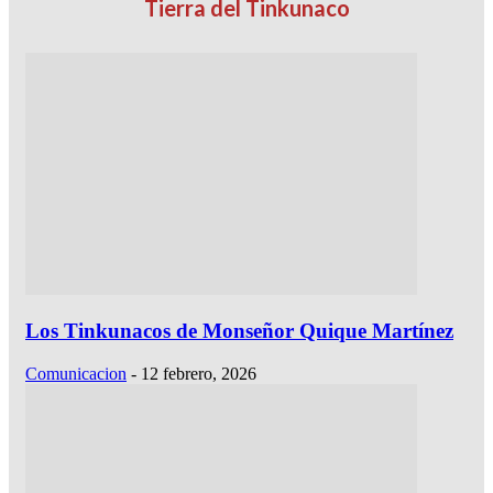
Tierra del Tinkunaco
Los Tinkunacos de Monseñor Quique Martínez
Comunicacion
-
12 febrero, 2026