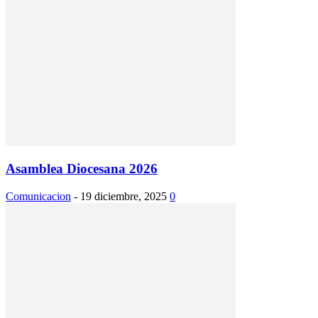
Asamblea Diocesana 2026
Comunicacion
-
19 diciembre, 2025
0