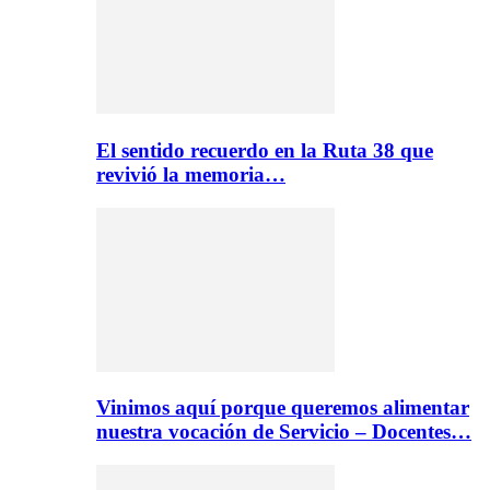
El sentido recuerdo en la Ruta 38 que
revivió la memoria…
Vinimos aquí porque queremos alimentar
nuestra vocación de Servicio – Docentes…