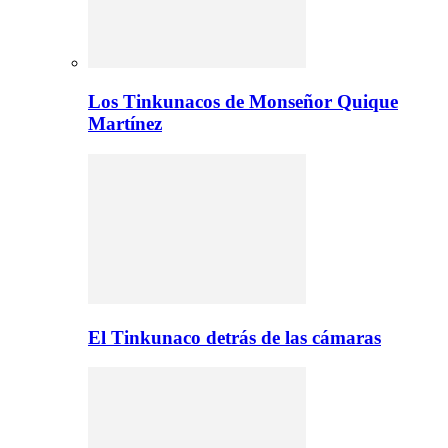
Los Tinkunacos de Monseñor Quique
Martínez
El Tinkunaco detrás de las cámaras