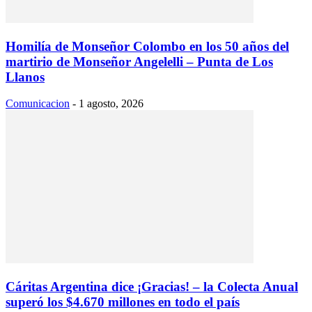
Homilía de Monseñor Colombo en los 50 años del
martirio de Monseñor Angelelli – Punta de Los
Llanos
Comunicacion
-
1 agosto, 2026
Cáritas Argentina dice ¡Gracias! – la Colecta Anual
superó los $4.670 millones en todo el país