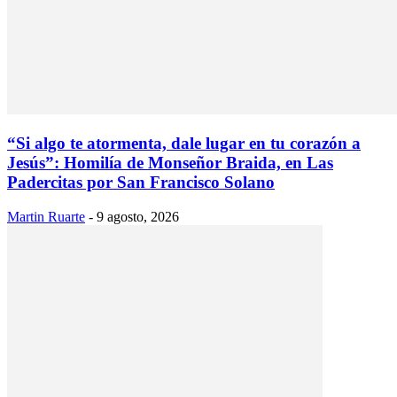
“Si algo te atormenta, dale lugar en tu corazón a
Jesús”: Homilía de Monseñor Braida, en Las
Padercitas por San Francisco Solano
Martin Ruarte
-
9 agosto, 2026