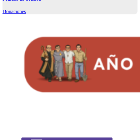
Donaciones