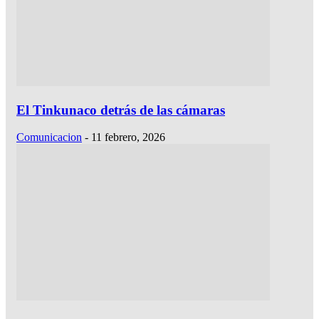
El Tinkunaco detrás de las cámaras
Comunicacion
-
11 febrero, 2026