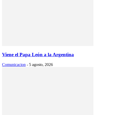
Viene el Papa León a la Argentina
Comunicacion
-
5 agosto, 2026