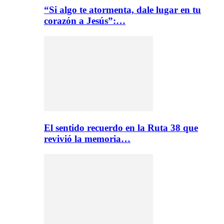
“Si algo te atormenta, dale lugar en tu
corazón a Jesús”:…
El sentido recuerdo en la Ruta 38 que
revivió la memoria…