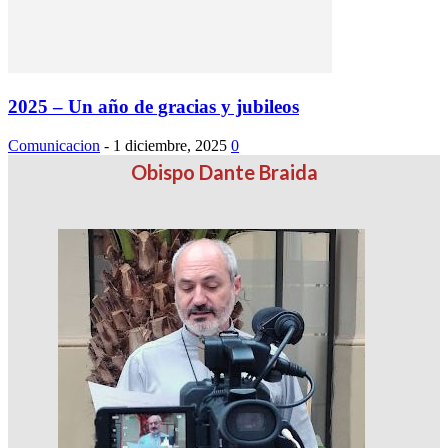
2025 – Un año de gracias y jubileos
Comunicacion
-
1 diciembre, 2025
0
Obispo Dante Braida