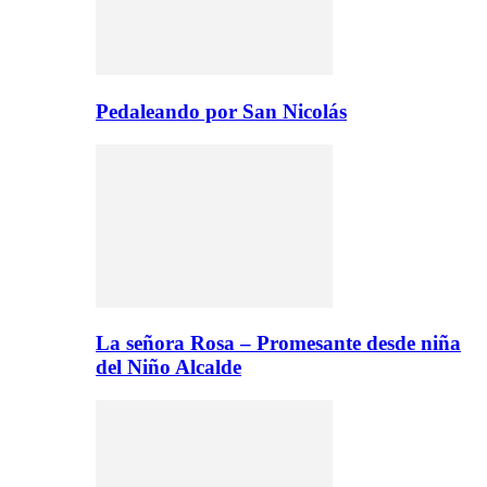
Pedaleando por San Nicolás
La señora Rosa – Promesante desde niña
del Niño Alcalde