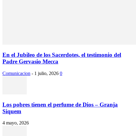
En el Jubileo de los Sacerdotes, el testimonio del
Padre Gervasio Mecca
Comunicacion
-
1 julio, 2026
0
Los pobres tienen el perfume de Dios – Granja
Siquem
4 mayo, 2026