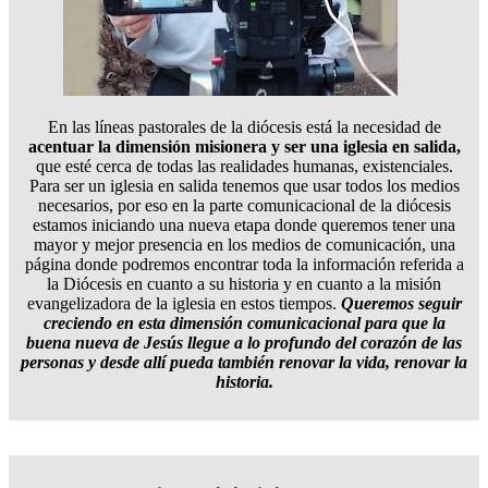
En las líneas pastorales de la diócesis está la necesidad de
acentuar la dimensión misionera y ser una iglesia en salida,
que esté cerca de todas las realidades humanas, existenciales.
Para ser un iglesia en salida tenemos que usar todos los medios
necesarios, por eso en la parte comunicacional de la diócesis
estamos iniciando una nueva etapa donde queremos tener una
mayor y mejor presencia en los medios de comunicación, una
página donde podremos encontrar toda la información referida a
la Diócesis en cuanto a su historia y en cuanto a la misión
evangelizadora de la iglesia en estos tiempos.
Queremos seguir
creciendo en esta dimensión comunicacional para que la
buena nueva de Jesús llegue a lo profundo del corazón de las
personas y desde allí pueda también renovar la vida, renovar la
historia.