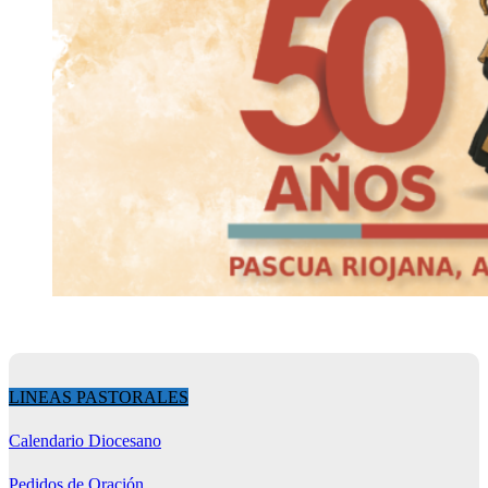
LINEAS PASTORALES
Calendario Diocesano
Pedidos de Oración