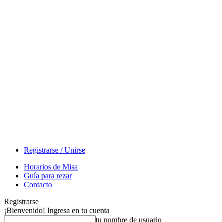
Registrarse / Unirse
Horarios de Misa
Guía para rezar
Contacto
Registrarse
¡Bienvenido! Ingresa en tu cuenta
tu nombre de usuario