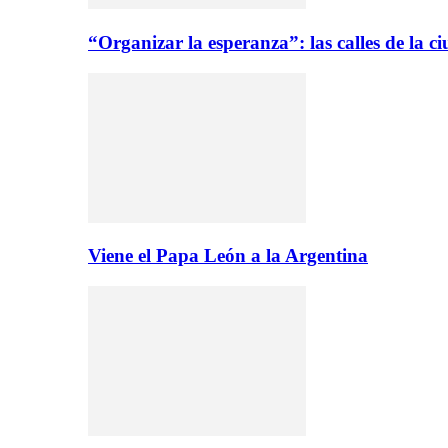
“Organizar la esperanza”: las calles de la 
Viene el Papa León a la Argentina