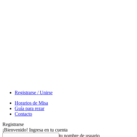
Registrarse / Unirse
Horarios de Misa
Guía para rezar
Contacto
Registrarse
¡Bienvenido! Ingresa en tu cuenta
tu nombre de usuario