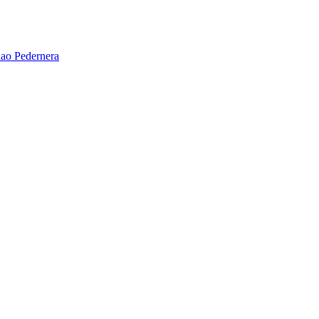
ao Pedernera