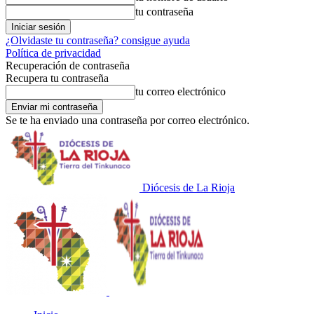
tu contraseña
¿Olvidaste tu contraseña? consigue ayuda
Política de privacidad
Recuperación de contraseña
Recupera tu contraseña
tu correo electrónico
Se te ha enviado una contraseña por correo electrónico.
Diócesis de La Rioja