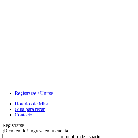
Registrarse / Unirse
Horarios de Misa
Guía para rezar
Contacto
Registrarse
¡Bienvenido! Ingresa en tu cuenta
tu nombre de usuario