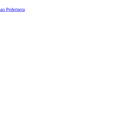
ao Pedernera