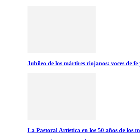
Jubileo de los mártires riojanos: voces de f
La Pastoral Artística en los 50 años de los m