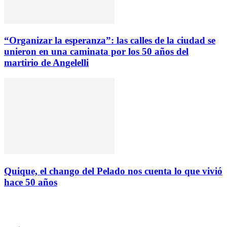
“Organizar la esperanza”: las calles de la ciudad se
unieron en una caminata por los 50 años del
martirio de Angelelli
Quique, el chango del Pelado nos cuenta lo que vivió
hace 50 años
Instagram
Facebook
Twitter
YouTube