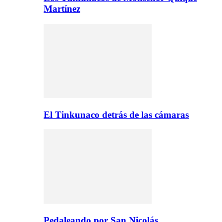
Martínez
El Tinkunaco detrás de las cámaras
Pedaleando por San Nicolás