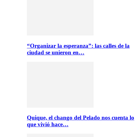
“Organizar la esperanza”: las calles de la
ciudad se unieron en…
Quique, el chango del Pelado nos cuenta lo
que vivió hace…