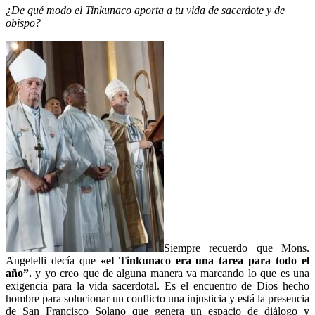
¿De qué modo el Tinkunaco aporta a tu vida de sacerdote y de
obispo?
Siempre recuerdo que Mons.
Angelelli decía que
«el Tinkunaco era una tarea para todo el
año”.
y yo creo que de alguna manera va marcando lo que es una
exigencia para la vida sacerdotal. Es el encuentro de Dios hecho
hombre para solucionar un conflicto una injusticia y está la presencia
de San Francisco Solano que genera un espacio de diálogo y