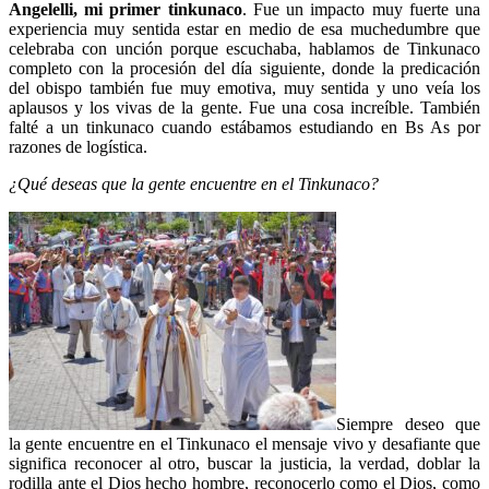
Angelelli, mi primer tinkunaco
. Fue un impacto muy fuerte una
experiencia muy sentida estar en medio de esa muchedumbre que
celebraba con unción porque escuchaba, hablamos de Tinkunaco
completo con la procesión del día siguiente, donde la predicación
del obispo también fue muy emotiva, muy sentida y uno veía los
aplausos y los vivas de la gente. Fue una cosa increíble. También
falté a un tinkunaco cuando estábamos estudiando en Bs As por
razones de logística.
¿Qué deseas que la gente encuentre en el Tinkunaco?
Siempre deseo que
la gente encuentre en el Tinkunaco el mensaje vivo y desafiante que
significa reconocer al otro, buscar la justicia, la verdad, doblar la
rodilla ante el Dios hecho hombre, reconocerlo como el Dios, como