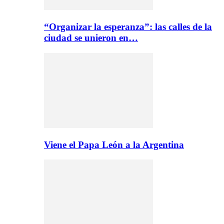
“Organizar la esperanza”: las calles de la
ciudad se unieron en…
Viene el Papa León a la Argentina