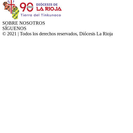
SOBRE NOSOTROS
SÍGUENOS
© 2021 | Todos los derechos reservados, Diócesis La Rioja