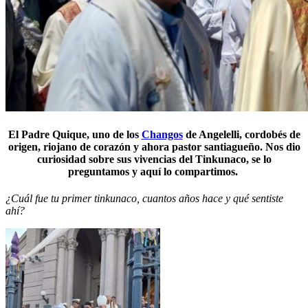
El Padre Quique, uno de los
Changos
de Angelelli, cordobés de
origen, riojano de corazón y ahora pastor santiagueño. Nos dio
curiosidad sobre sus vivencias del Tinkunaco, se lo
preguntamos y aquí lo compartimos.
¿Cuál fue tu primer tinkunaco, cuantos años hace y qué sentiste
ahí?