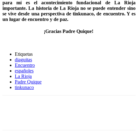
para mí es el acontecimiento fundacional de La Rioja
importante. La historia de La Rioja no se puede entender sino
se vive desde una perspectiva de tinkunaco, de encuentro. Y es
un lugar de encuentro y de paz.
¡Gracias Padre Quique!
Etiquetas
diaguitas
Encuentro
españoles
La Rioja
Padre Quique
tinkunaco