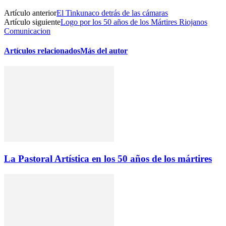
Artículo anterior
El Tinkunaco detrás de las cámaras
Artículo siguiente
Logo por los 50 años de los Mártires Riojanos
Comunicacion
Artículos relacionados
Más del autor
La Pastoral Artística en los 50 años de los mártires