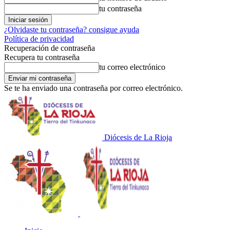
tu contraseña
¿Olvidaste tu contraseña? consigue ayuda
Política de privacidad
Recuperación de contraseña
Recupera tu contraseña
tu correo electrónico
Se te ha enviado una contraseña por correo electrónico.
Diócesis de La Rioja