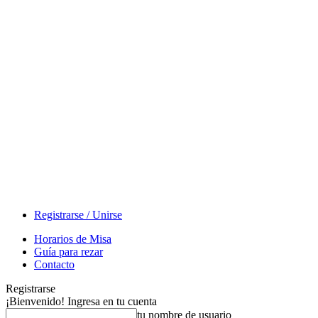
Registrarse / Unirse
Horarios de Misa
Guía para rezar
Contacto
Registrarse
¡Bienvenido! Ingresa en tu cuenta
tu nombre de usuario