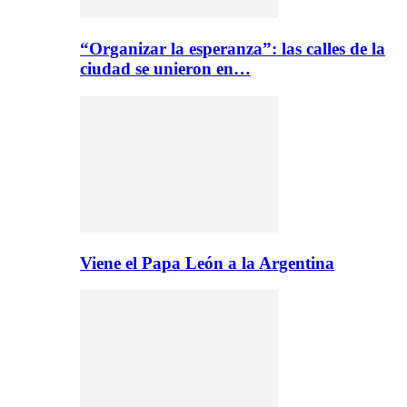
“Organizar la esperanza”: las calles de la
ciudad se unieron en…
Viene el Papa León a la Argentina