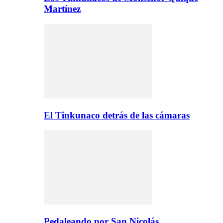
Martínez
El Tinkunaco detrás de las cámaras
Pedaleando por San Nicolás