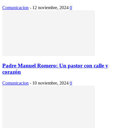
Comunicacion
-
12 noviembre, 2024
0
Padre Manuel Romero: Un pastor con calle y
corazón
Comunicacion
-
10 noviembre, 2024
0