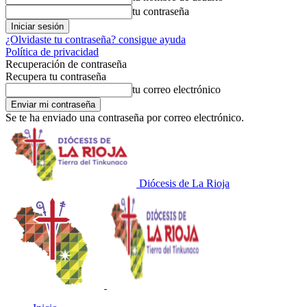
tu contraseña
¿Olvidaste tu contraseña? consigue ayuda
Política de privacidad
Recuperación de contraseña
Recupera tu contraseña
tu correo electrónico
Se te ha enviado una contraseña por correo electrónico.
Diócesis de La Rioja