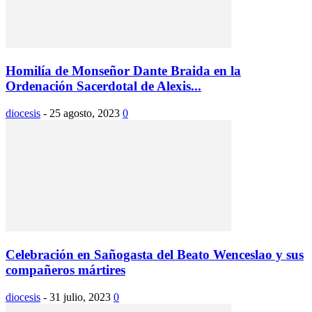
Homilía de Monseñor Dante Braida en la
Ordenación Sacerdotal de Alexis...
diocesis
-
25 agosto, 2023
0
Celebración en Sañogasta del Beato Wenceslao y sus
compañeros mártires
diocesis
-
31 julio, 2023
0