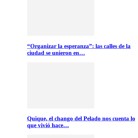
“Organizar la esperanza”: las calles de la
ciudad se unieron en…
Quique, el chango del Pelado nos cuenta lo
que vivió hace…