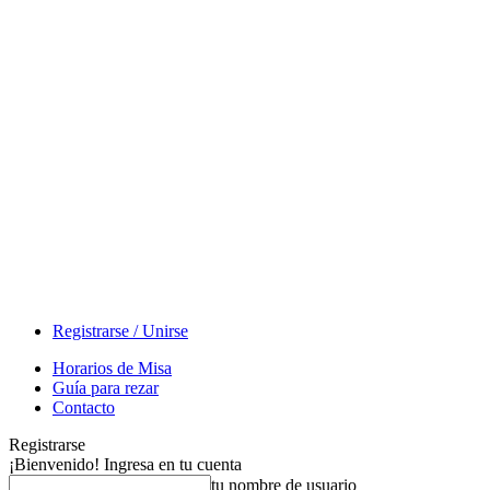
Registrarse / Unirse
Horarios de Misa
Guía para rezar
Contacto
Registrarse
¡Bienvenido! Ingresa en tu cuenta
tu nombre de usuario