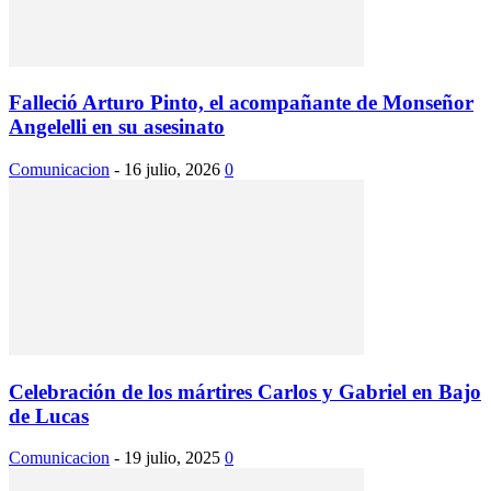
Falleció Arturo Pinto, el acompañante de Monseñor
Angelelli en su asesinato
Comunicacion
-
16 julio, 2026
0
Celebración de los mártires Carlos y Gabriel en Bajo
de Lucas
Comunicacion
-
19 julio, 2025
0