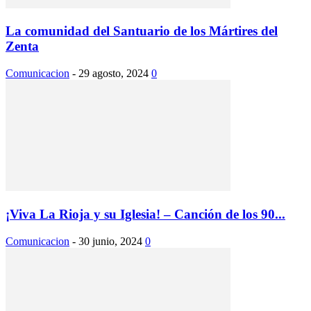
La comunidad del Santuario de los Mártires del
Zenta
Comunicacion
-
29 agosto, 2024
0
¡Viva La Rioja y su Iglesia! – Canción de los 90...
Comunicacion
-
30 junio, 2024
0