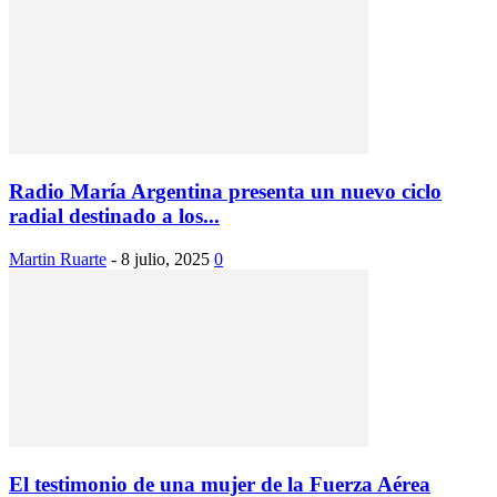
Radio María Argentina presenta un nuevo ciclo
radial destinado a los...
Martin Ruarte
-
8 julio, 2025
0
El testimonio de una mujer de la Fuerza Aérea