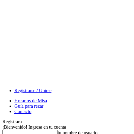
Registrarse / Unirse
Horarios de Misa
Guía para rezar
Contacto
Registrarse
¡Bienvenido! Ingresa en tu cuenta
tu nombre de usuario