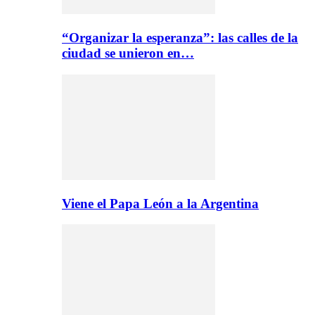
“Organizar la esperanza”: las calles de la
ciudad se unieron en…
Viene el Papa León a la Argentina