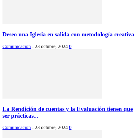
Deseo una Iglesia en salida con metodología creativa
Comunicacion
-
23 octubre, 2024
0
La Rendición de cuentas y la Evaluación tienen que
ser prácticas...
Comunicacion
-
23 octubre, 2024
0