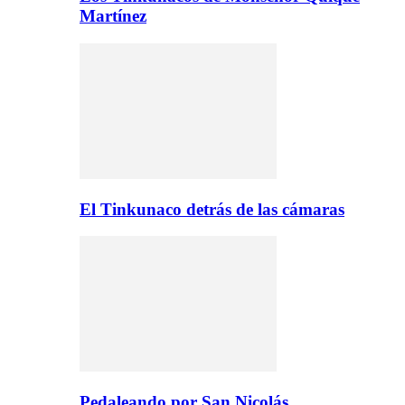
Martínez
El Tinkunaco detrás de las cámaras
Pedaleando por San Nicolás