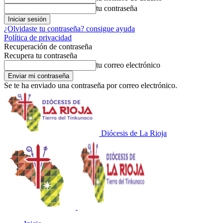
tu contraseña
¿Olvidaste tu contraseña? consigue ayuda
Política de privacidad
Recuperación de contraseña
Recupera tu contraseña
tu correo electrónico
Se te ha enviado una contraseña por correo electrónico.
Diócesis de La Rioja