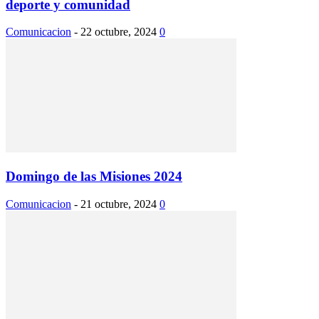
deporte y comunidad
Comunicacion
-
22 octubre, 2024
0
Domingo de las Misiones 2024
Comunicacion
-
21 octubre, 2024
0