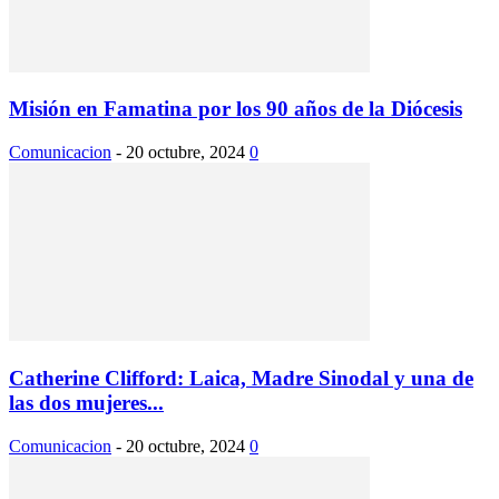
Misión en Famatina por los 90 años de la Diócesis
Comunicacion
-
20 octubre, 2024
0
Catherine Clifford: Laica, Madre Sinodal y una de
las dos mujeres...
Comunicacion
-
20 octubre, 2024
0