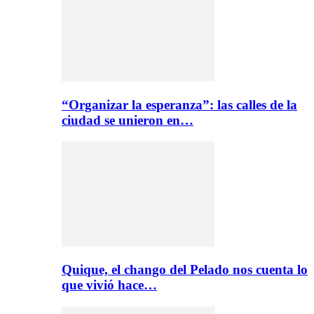
“Organizar la esperanza”: las calles de la
ciudad se unieron en…
Quique, el chango del Pelado nos cuenta lo
que vivió hace…