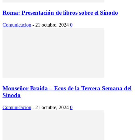
Roma: Presentación de libros sobre el Sínodo
Comunicacion
-
21 octubre, 2024
0
Monseñor Braida – Ecos de la Tercera Semana del
Sínodo
Comunicacion
-
21 octubre, 2024
0