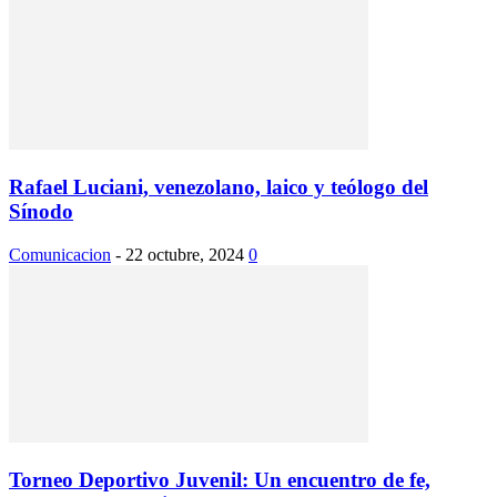
Rafael Luciani, venezolano, laico y teólogo del
Sínodo
Comunicacion
-
22 octubre, 2024
0
Torneo Deportivo Juvenil: Un encuentro de fe,