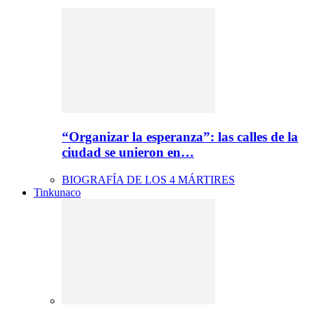
“Organizar la esperanza”: las calles de la
ciudad se unieron en…
BIOGRAFÍA DE LOS 4 MÁRTIRES
Tinkunaco