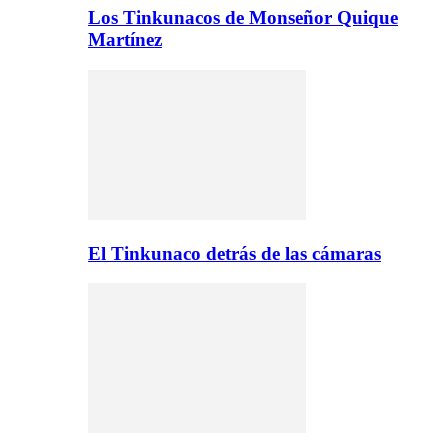
Los Tinkunacos de Monseñor Quique
Martínez
El Tinkunaco detrás de las cámaras