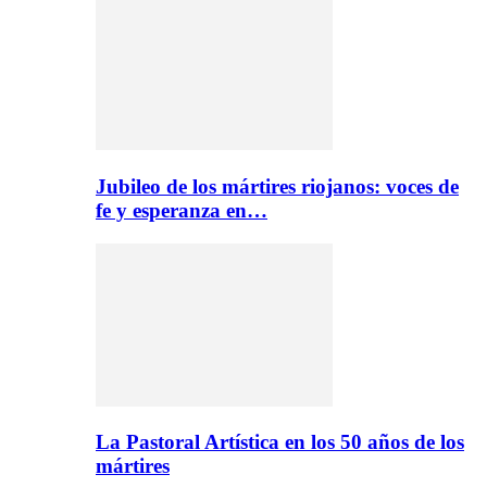
Jubileo de los mártires riojanos: voces de
fe y esperanza en…
La Pastoral Artística en los 50 años de los
mártires