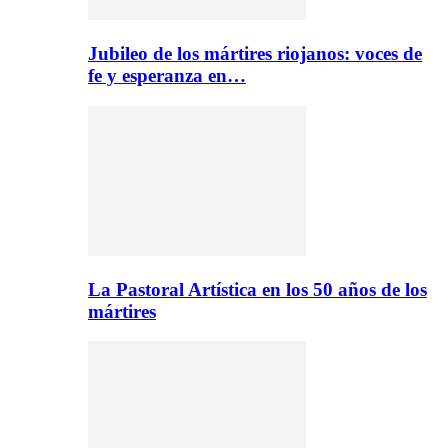
Jubileo de los mártires riojanos: voces de
fe y esperanza en…
La Pastoral Artística en los 50 años de los
mártires