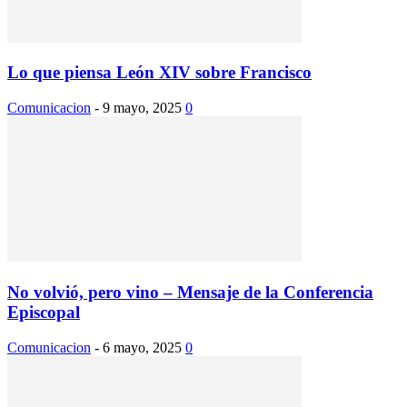
Lo que piensa León XIV sobre Francisco
Comunicacion
-
9 mayo, 2025
0
No volvió, pero vino – Mensaje de la Conferencia
Episcopal
Comunicacion
-
6 mayo, 2025
0