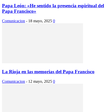
Papa León: «He sentido la presencia espiritual del
Papa Francisco»
Comunicacion
-
18 mayo, 2025
0
La Rioja en las memorias del Papa Francisco
Comunicacion
-
12 mayo, 2025
0