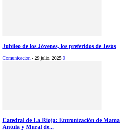
Jubileo de los Jóvenes, los preferidos de Jesús
Comunicacion
-
29 julio, 2025
0
Catedral de La Rioja: Entronización de Mama
Antula y Mural de...