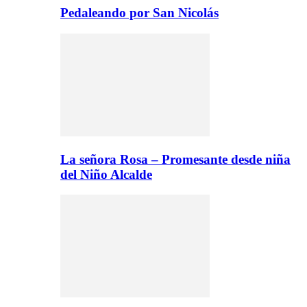
Pedaleando por San Nicolás
La señora Rosa – Promesante desde niña
del Niño Alcalde