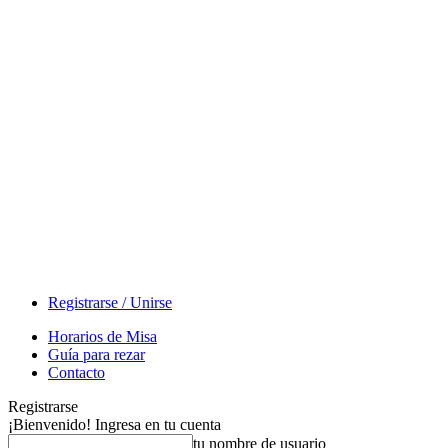
Registrarse / Unirse
Horarios de Misa
Guía para rezar
Contacto
Registrarse
¡Bienvenido! Ingresa en tu cuenta
tu nombre de usuario