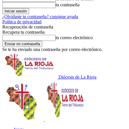
tu contraseña
¿Olvidaste tu contraseña? consigue ayuda
Política de privacidad
Recuperación de contraseña
Recupera tu contraseña
tu correo electrónico
Se te ha enviado una contraseña por correo electrónico.
Diócesis de La Rioja