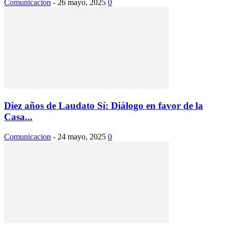
Comunicacion
-
26 mayo, 2025
0
Diez años de Laudato Sí: Diálogo en favor de la
Casa...
Comunicacion
-
24 mayo, 2025
0