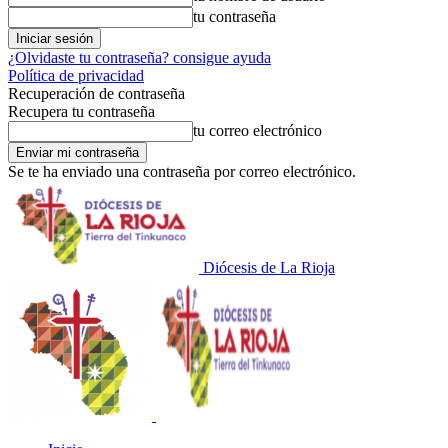
tu contraseña
¿Olvidaste tu contraseña? consigue ayuda
Política de privacidad
Recuperación de contraseña
Recupera tu contraseña
tu correo electrónico
Se te ha enviado una contraseña por correo electrónico.
Diócesis de La Rioja