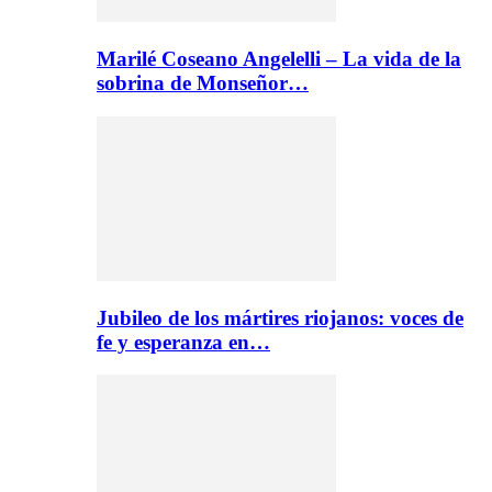
Marilé Coseano Angelelli – La vida de la
sobrina de Monseñor…
Jubileo de los mártires riojanos: voces de
fe y esperanza en…