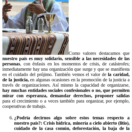
Como valores destacamos que
nuestro país es muy solidario, sensible a las necesidades de las
personas
, con énfasis en los momentos de crisis, de catástrofes;
inmediatamente hay una organización que surge y que se manifiesta
en el cuidado del prójimo. También vemos el valor de
la caridad,
de la justicia,
en algunas ocasiones en la promoción de la justicia a
través de organizaciones. Así mismo la capacidad de organizarse,
hay muchas entidades sociales confesionales o no, que permiten
mirar con esperanza, demandar derechos, proponer salidas
para el crecimiento o a veces también para organizar, por ejemplo,
cooperativas de trabajo.
¿Podría decirnos algo sobre estos temas respecto a
nuestro país?: Crisis hídrica, minería a cielo abierto (litio),
cuidado de la casa común, deforestación, la baja de la