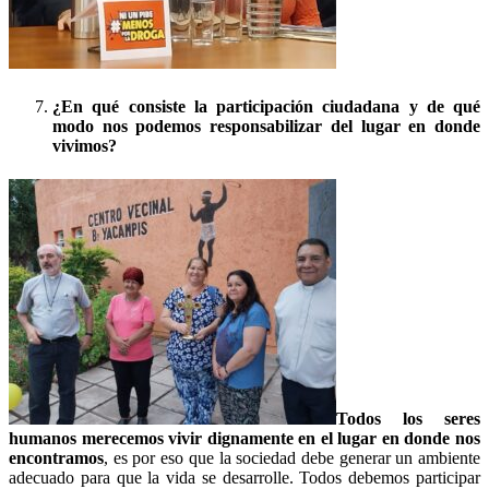
¿En qué consiste la participación ciudadana y de qué
modo nos podemos responsabilizar del lugar en donde
vivimos?
Todos los seres
humanos merecemos vivir dignamente en el lugar en donde nos
encontramos
, es por eso que la sociedad debe generar un ambiente
adecuado para que la vida se desarrolle. Todos debemos participar