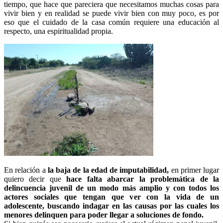
tiempo, que hace que pareciera que necesitamos muchas cosas para
vivir bien y en realidad se puede vivir bien con muy poco, es por
eso que el cuidado de la casa común requiere una educación al
respecto, una espiritualidad propia.
En relación a
la baja de la edad de imputabilidad,
en primer lugar
quiero decir que
hace falta abarcar la problemática de la
delincuencia juvenil de un modo más amplio y con todos los
actores sociales que tengan que ver con la vida de un
adolescente, buscando indagar en las causas por las cuales los
menores delinquen para poder llegar a soluciones de fondo.