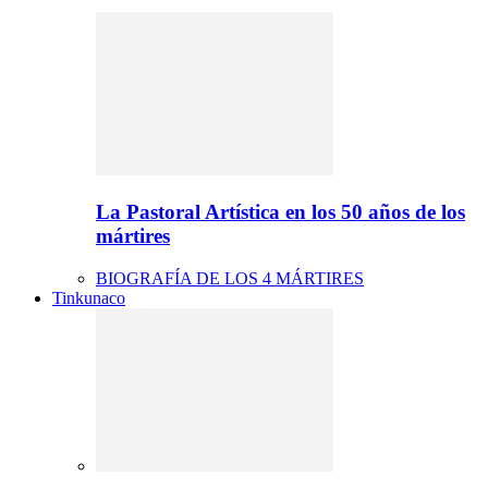
La Pastoral Artística en los 50 años de los
mártires
BIOGRAFÍA DE LOS 4 MÁRTIRES
Tinkunaco