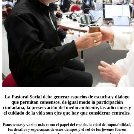
La Pastoral Social debe generar espacios de escucha y diálogo
que permitan consensos, de igual modo la participación
ciudadana, la preservación del medio ambiente, las adicciones y
el cuidado de la vida son ejes que hay que considerar centrales.
Estos temas y varios más como el papel del estado, la edad de imputabilidad,
los desafíos y esperanzas de estos tiempos y el rol de los jóvenes fueron