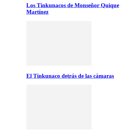
Los Tinkunacos de Monseñor Quique
Martínez
El Tinkunaco detrás de las cámaras