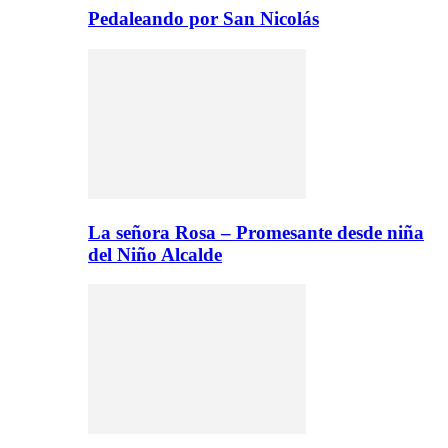
Pedaleando por San Nicolás
La señora Rosa – Promesante desde niña
del Niño Alcalde