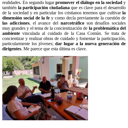
realidades. En segundo lugar
promover el diálogo en la sociedad
y
también
la participación ciudadana
que es clave para el desarrollo
de la sociedad y en particular los cristianos tenemos que cultivar
la
dimensión social de la fe
y como decía previamente la cuestión de
las adicciones
, el avance del
narcotráfico
son desafíos sociales
muy grandes y el tema de la concientización de
la problemática del
ambiente
vinculada al cuidado de la Casa Común. Se trata de
concientizar y realizar obras de cuidado y fomentar la participación,
particularmente los jóvenes;
dar lugar a la nueva generación de
dirigentes
. Me parece que esta última es clave.