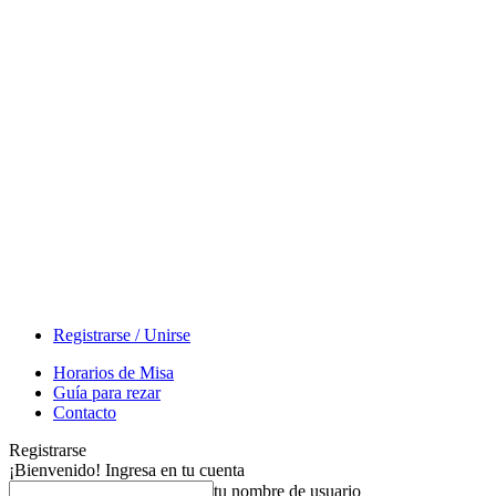
Registrarse / Unirse
Horarios de Misa
Guía para rezar
Contacto
Registrarse
¡Bienvenido! Ingresa en tu cuenta
tu nombre de usuario