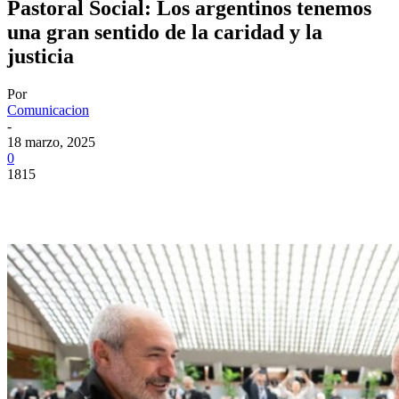
Pastoral Social: Los argentinos tenemos
una gran sentido de la caridad y la
justicia
Por
Comunicacion
-
18 marzo, 2025
0
1815