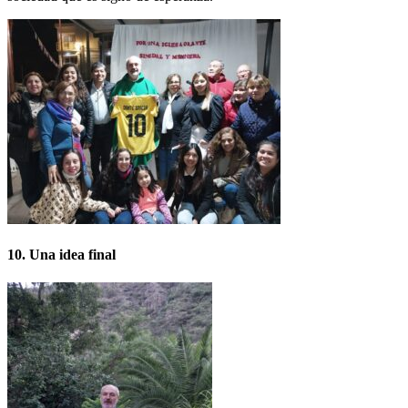
10
. Una idea final