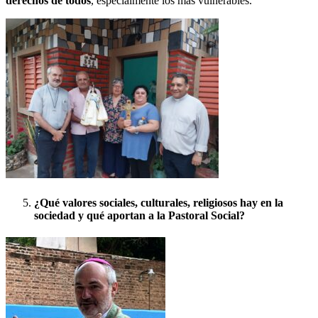
derechos de todos
, especialmente los más vulnerables.
¿Qué valores sociales, culturales, religiosos hay en la
sociedad y qué aportan a la Pastoral Social?