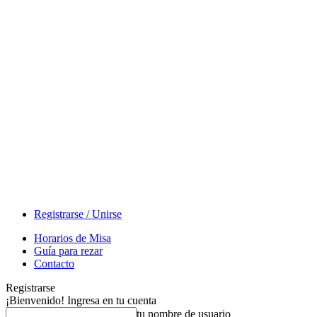
Registrarse / Unirse
Horarios de Misa
Guía para rezar
Contacto
Registrarse
¡Bienvenido! Ingresa en tu cuenta
tu nombre de usuario