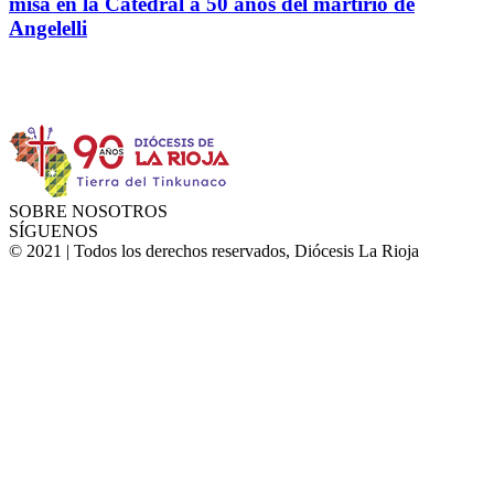
misa en la Catedral a 50 años del martirio de
Angelelli
Instagram
Facebook
Twitter
YouTube
SOBRE NOSOTROS
SÍGUENOS
© 2021 | Todos los derechos reservados, Diócesis La Rioja