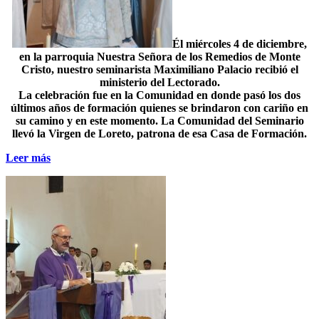
Él miércoles 4 de diciembre,
en la parroquia Nuestra Señora de los Remedios de Monte
Cristo, nuestro seminarista Maximiliano Palacio recibió el
ministerio del Lectorado.
La celebración fue en la Comunidad en donde pasó los dos
últimos años de formación quienes se brindaron con cariño en
su camino y en este momento. La Comunidad del Seminario
llevó la Virgen de Loreto, patrona de esa Casa de Formación.
Leer más