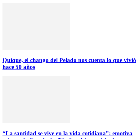
Quique, el chango del Pelado nos cuenta lo que vivió
hace 50 años
“La santidad se vive en la vida cotidiana”: emotiva