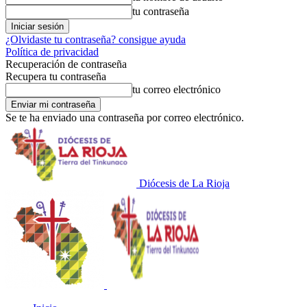
tu contraseña
¿Olvidaste tu contraseña? consigue ayuda
Política de privacidad
Recuperación de contraseña
Recupera tu contraseña
tu correo electrónico
Se te ha enviado una contraseña por correo electrónico.
Diócesis de La Rioja