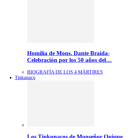
Homilía de Mons. Dante Braida-
Celebración por los 50 años del…
BIOGRAFÍA DE LOS 4 MÁRTIRES
Tinkunaco
Los Tinkunacos de Monseñor Quique