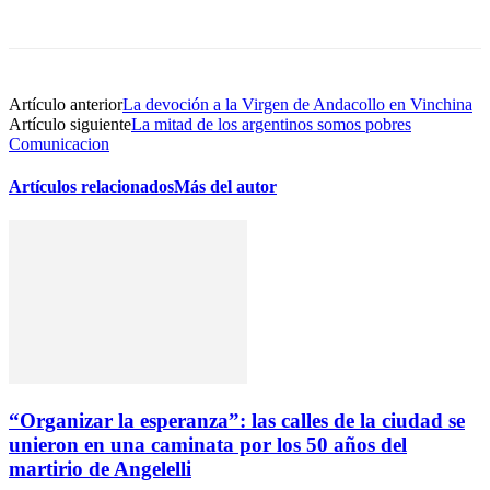
Artículo anterior
La devoción a la Virgen de Andacollo en Vinchina
Artículo siguiente
La mitad de los argentinos somos pobres
Comunicacion
Artículos relacionados
Más del autor
“Organizar la esperanza”: las calles de la ciudad se
unieron en una caminata por los 50 años del
martirio de Angelelli