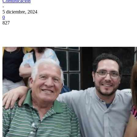
Comunicacion
-
5 diciembre, 2024
0
827