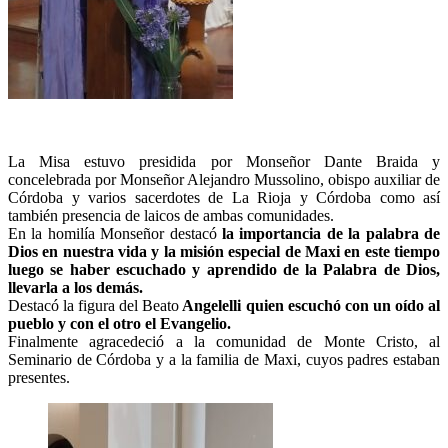
La Misa estuvo presidida por Monseñor Dante Braida y
concelebrada por Monseñor Alejandro Mussolino, obispo auxiliar de
Córdoba y varios sacerdotes de La Rioja y Córdoba como así
también presencia de laicos de ambas comunidades.
En la homilía Monseñor destacó
la importancia de la palabra de
Dios en nuestra vida y la misión especial de Maxi en este tiempo
luego se haber escuchado y aprendido de la Palabra de Dios,
llevarla a los demás.
Destacó la figura del Beato
Angelelli quien escuchó con un oído al
pueblo y con el otro el Evangelio.
Finalmente agracedeció a la comunidad de Monte Cristo, al
Seminario de Córdoba y a la familia de Maxi, cuyos padres estaban
presentes.