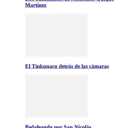
Martínez
El Tinkunaco detrás de las cámaras
Pedaleando por San Nicolás