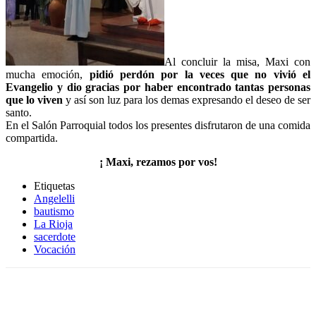
Al concluir la misa, Maxi con
mucha emoción,
pidió perdón por la veces que no vivió el
Evangelio y dio gracias por haber encontrado tantas personas
que lo viven
y así son luz para los demas expresando el deseo de ser
santo.
En el Salón Parroquial todos los presentes disfrutaron de una comida
compartida.
¡ Maxi, rezamos por vos!
Etiquetas
Angelelli
bautismo
La Rioja
sacerdote
Vocación