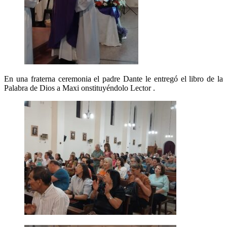
En una fraterna ceremonia el padre Dante le entregó el libro de la
Palabra de Dios a Maxi onstituyéndolo Lector .