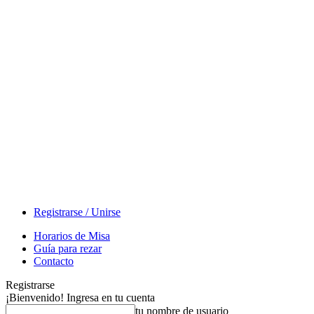
Registrarse / Unirse
Horarios de Misa
Guía para rezar
Contacto
Registrarse
¡Bienvenido! Ingresa en tu cuenta
tu nombre de usuario