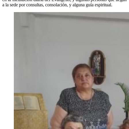
a la sede por consultas, consolación, y alguna guía espiritual.