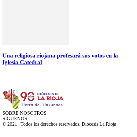
Una religiosa riojana profesará sus votos en la
Iglesia Catedral
Instagram
Facebook
Twitter
YouTube
SOBRE NOSOTROS
SÍGUENOS
© 2021 | Todos los derechos reservados, Diócesis La Rioja