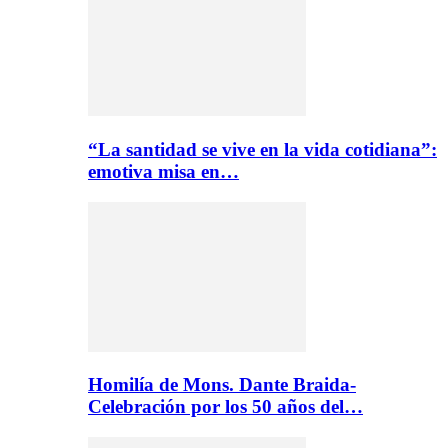
“La santidad se vive en la vida cotidiana”:
emotiva misa en…
Homilía de Mons. Dante Braida-
Celebración por los 50 años del…