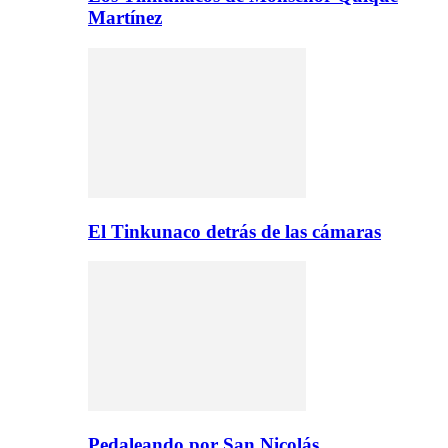
Martínez
El Tinkunaco detrás de las cámaras
Pedaleando por San Nicolás