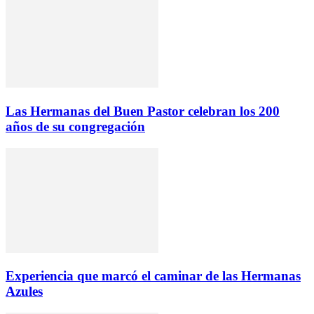
Las Hermanas del Buen Pastor celebran los 200
años de su congregación
Experiencia que marcó el caminar de las Hermanas
Azules