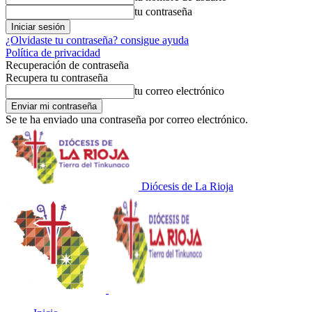
tu contraseña
¿Olvidaste tu contraseña? consigue ayuda
Política de privacidad
Recuperación de contraseña
Recupera tu contraseña
tu correo electrónico
Se te ha enviado una contraseña por correo electrónico.
Diócesis de La Rioja