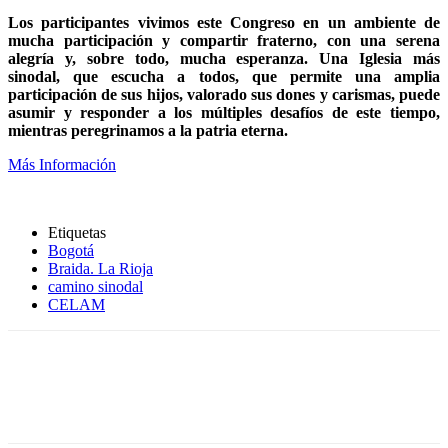
Los participantes vivimos este Congreso en un ambiente de
mucha participación y compartir fraterno, con una serena
alegría y, sobre todo, mucha esperanza. Una Iglesia más
sinodal, que escucha a todos, que permite una amplia
participación de sus hijos, valorado sus dones y carismas, puede
asumir y responder a los múltiples desafíos de este tiempo,
mientras peregrinamos a la patria eterna.
Más Información
Etiquetas
Bogotá
Braida. La Rioja
camino sinodal
CELAM