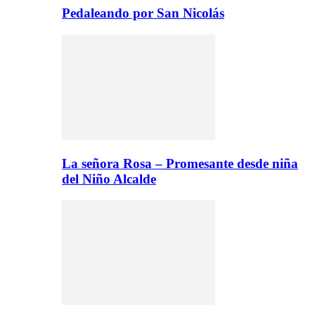
Pedaleando por San Nicolás
La señora Rosa – Promesante desde niña
del Niño Alcalde