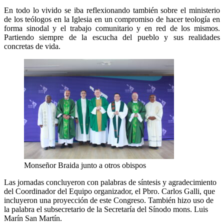
En todo lo vivido se iba reflexionando también sobre el ministerio
de los teólogos en la Iglesia en un compromiso de hacer teología en
forma sinodal y el trabajo comunitario y en red de los mismos.
Partiendo siempre de la escucha del pueblo y sus realidades
concretas de vida.
Monseñor Braida junto a otros obispos
Las jornadas concluyeron con palabras de síntesis y agradecimiento
del Coordinador del Equipo organizador, el Pbro. Carlos Galli, que
incluyeron una proyección de este Congreso. También hizo uso de
la palabra el subsecretario de la Secretaría del Sínodo mons. Luis
Marín San Martín.