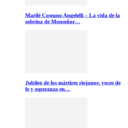
Marilé Coseano Angelelli – La vida de la
sobrina de Monseñor…
Jubileo de los mártires riojanos: voces de
fe y esperanza en…