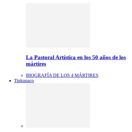
La Pastoral Artística en los 50 años de los
mártires
BIOGRAFÍA DE LOS 4 MÁRTIRES
Tinkunaco