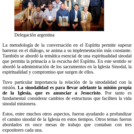
Delegación argentina
La metodología de la conversación en el Espíritu permite superar
barreras en el diálogo, se anima a su implementación más constante.
También se abordó la temática esencial de una espiritualidad sinodal
que permita la primacía a la escucha del Espíritu. En este sentido se
abordó la administración de los sacramentos en la Iglesia Sinodal, la
espiritualidad y compromiso que surgen de ellos.
Tuvo particular importancia la relación de la sinodalidad con la
misión.
La sinodalidad es para llevar adelante la misión propia
de la Iglesia, que es anunciar a Jesucristo
. Por tanto es
fundamental considerar cambios de estructuras que faciliten la vida
sinodal misionera.
Estos, entre muchos otros aspectos, fueron ayudando a profundizar
el camino sinodal de la Iglesia en estos tiempos. Otros temas fueron
abordados en once mesas de trabajo que contaban con tres
expositores cada una.