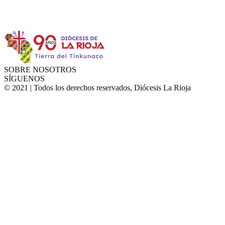
Instagram
Facebook
Twitter
YouTube
SOBRE NOSOTROS
SÍGUENOS
© 2021 | Todos los derechos reservados, Diócesis La Rioja