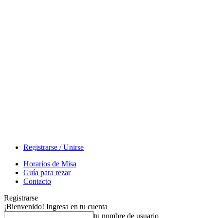
Registrarse / Unirse
Horarios de Misa
Guía para rezar
Contacto
Registrarse
¡Bienvenido! Ingresa en tu cuenta
tu nombre de usuario