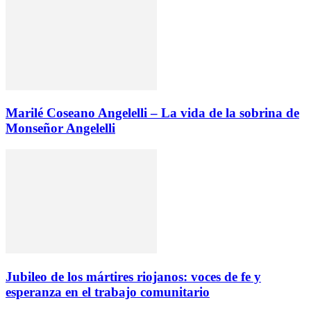
Marilé Coseano Angelelli – La vida de la sobrina de
Monseñor Angelelli
Jubileo de los mártires riojanos: voces de fe y
esperanza en el trabajo comunitario