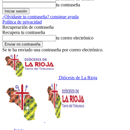
tu contraseña
¿Olvidaste tu contraseña? consigue ayuda
Política de privacidad
Recuperación de contraseña
Recupera tu contraseña
tu correo electrónico
Se te ha enviado una contraseña por correo electrónico.
Diócesis de La Rioja