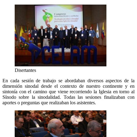
Disertantes
En cada sesión de trabajo se abordaban diversos aspectos de la
dimensión sinodal desde el contexto de nuestro continente y en
sintonía con el camino que viene recorriendo la Iglesia en torno al
Sínodo sobre la sinodalidad. Todas las sesiones finalizaban con
aportes o preguntas que realizaban los asistentes.