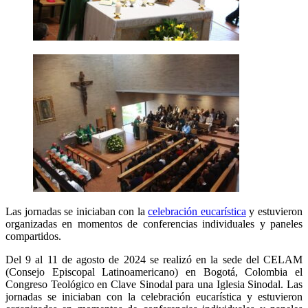
Las jornadas se iniciaban con la
celebración eucarística
y estuvieron
organizadas en momentos de conferencias individuales y paneles
compartidos.
Del 9 al 11 de agosto de 2024 se realizó en la sede del CELAM
(Consejo Episcopal Latinoamericano) en Bogotá, Colombia el
Congreso Teológico en Clave Sinodal para una Iglesia Sinodal. Las
jornadas se iniciaban con la celebración eucarística y estuvieron