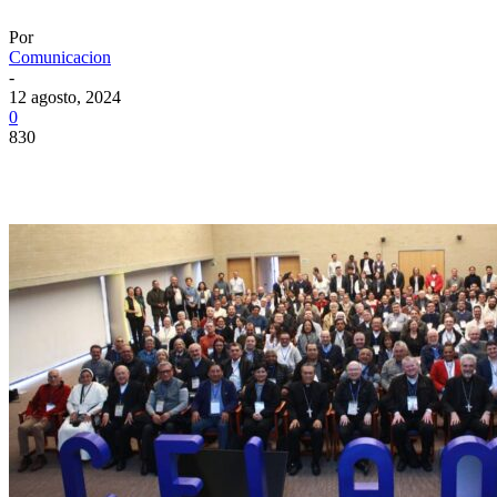
Por
Comunicacion
-
12 agosto, 2024
0
830