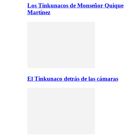
Los Tinkunacos de Monseñor Quique
Martínez
El Tinkunaco detrás de las cámaras