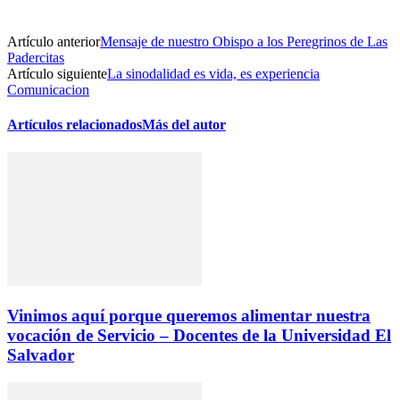
Artículo anterior
Mensaje de nuestro Obispo a los Peregrinos de Las
Padercitas
Artículo siguiente
La sinodalidad es vida, es experiencia
Comunicacion
Artículos relacionados
Más del autor
Vinimos aquí porque queremos alimentar nuestra
vocación de Servicio – Docentes de la Universidad El
Salvador