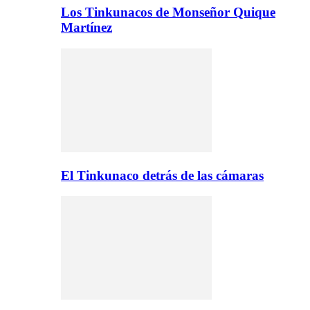
Los Tinkunacos de Monseñor Quique
Martínez
El Tinkunaco detrás de las cámaras