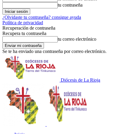
tu contraseña
¿Olvidaste tu contraseña? consigue ayuda
Política de privacidad
Recuperación de contraseña
Recupera tu contraseña
tu correo electrónico
Se te ha enviado una contraseña por correo electrónico.
Diócesis de La Rioja