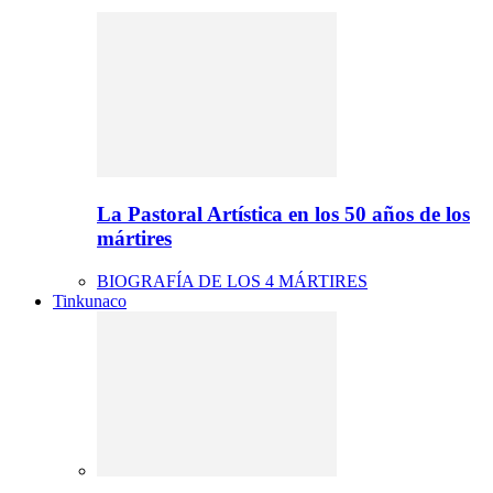
La Pastoral Artística en los 50 años de los
mártires
BIOGRAFÍA DE LOS 4 MÁRTIRES
Tinkunaco