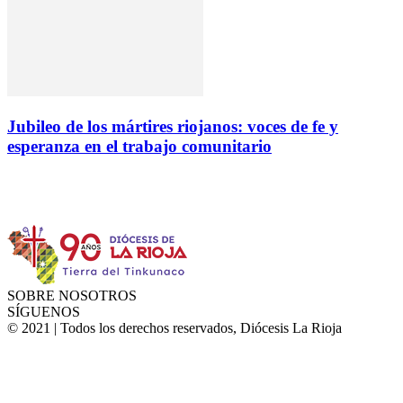
Jubileo de los mártires riojanos: voces de fe y
esperanza en el trabajo comunitario
Instagram
Facebook
Twitter
YouTube
SOBRE NOSOTROS
SÍGUENOS
© 2021 | Todos los derechos reservados, Diócesis La Rioja