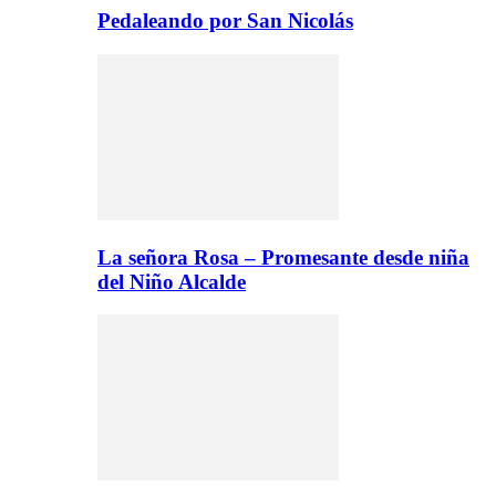
Pedaleando por San Nicolás
La señora Rosa – Promesante desde niña
del Niño Alcalde