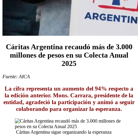
Cáritas Argentina recaudó más de 3.000
millones de pesos en su Colecta Anual
2025
Fuente: AICA
La cifra representa un aumento del 94% respecto a
la edición anterior. Mons. Carrara, presidente de la
entidad, agradeció la participación y animó a seguir
colaborando para organizar la esperanza.
Cáritas Argentina sigue organizando la esperanza