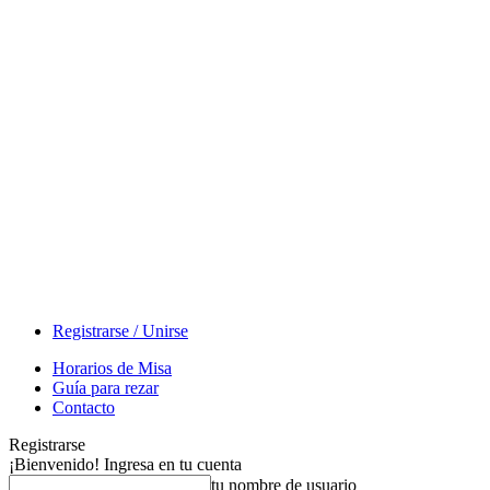
Registrarse / Unirse
Horarios de Misa
Guía para rezar
Contacto
Registrarse
¡Bienvenido! Ingresa en tu cuenta
tu nombre de usuario