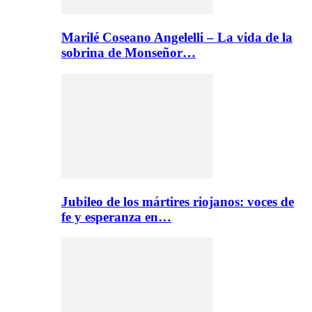
Marilé Coseano Angelelli – La vida de la
sobrina de Monseñor…
Jubileo de los mártires riojanos: voces de
fe y esperanza en…