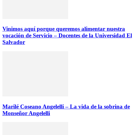
Vinimos aquí porque queremos alimentar nuestra
vocación de Servicio – Docentes de la Universidad El
Salvador
Marilé Coseano Angelelli – La vida de la sobrina de
Monseñor Angelelli