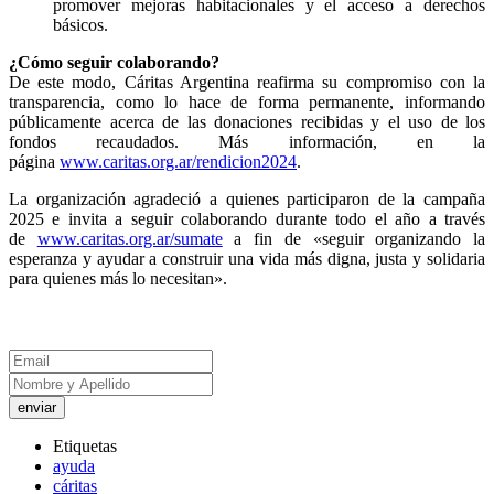
promover mejoras habitacionales y el acceso a derechos
básicos.
¿Cómo seguir colaborando?
De este modo, Cáritas Argentina reafirma su compromiso con la
transparencia, como lo hace de forma permanente, informando
públicamente acerca de las donaciones recibidas y el uso de los
fondos recaudados. Más información, en la
página
www.caritas.org.ar/rendicion2024
.
La organización agradeció a quienes participaron de la campaña
2025 e invita a seguir colaborando durante todo el año a través
de
www.caritas.org.ar/sumate
a fin de «seguir organizando la
esperanza y ayudar a construir una vida más digna, justa y solidaria
para quienes más lo necesitan».
enviar
Etiquetas
ayuda
cáritas