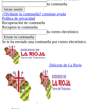
tu contraseña
¿Olvidaste tu contraseña? consigue ayuda
Política de privacidad
Recuperación de contraseña
Recupera tu contraseña
tu correo electrónico
Se te ha enviado una contraseña por correo electrónico.
Diócesis de La Rioja