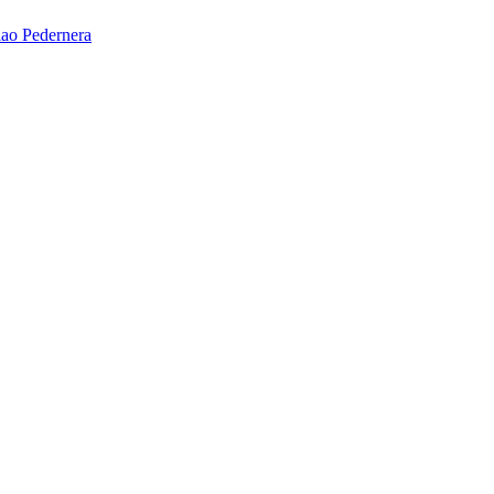
ao Pedernera