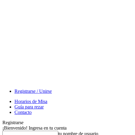
Registrarse / Unirse
Horarios de Misa
Guía para rezar
Contacto
Registrarse
¡Bienvenido! Ingresa en tu cuenta
tu nombre de usuario