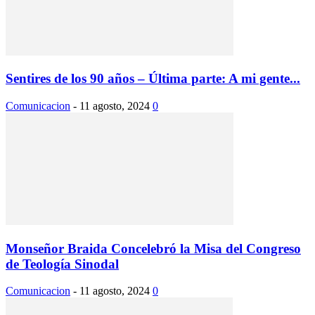
Sentires de los 90 años – Última parte: A mi gente...
Comunicacion
-
11 agosto, 2024
0
Monseñor Braida Concelebró la Misa del Congreso
de Teología Sinodal
Comunicacion
-
11 agosto, 2024
0