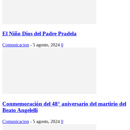
El Niño Dios del Padre Pradela
Comunicacion
-
5 agosto, 2024
0
Conmemoración del 48° aniversario del martirio del
Beato Angelelli
Comunicacion
-
5 agosto, 2024
0