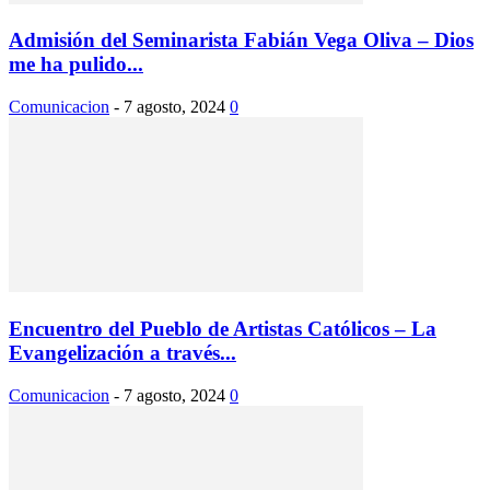
Admisión del Seminarista Fabián Vega Oliva – Dios
me ha pulido...
Comunicacion
-
7 agosto, 2024
0
Encuentro del Pueblo de Artistas Católicos – La
Evangelización a través...
Comunicacion
-
7 agosto, 2024
0