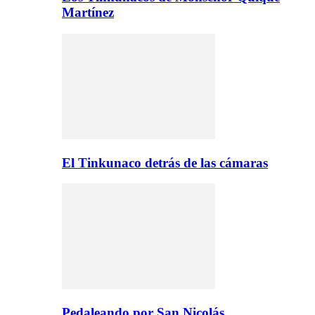
Martínez
El Tinkunaco detrás de las cámaras
Pedaleando por San Nicolás