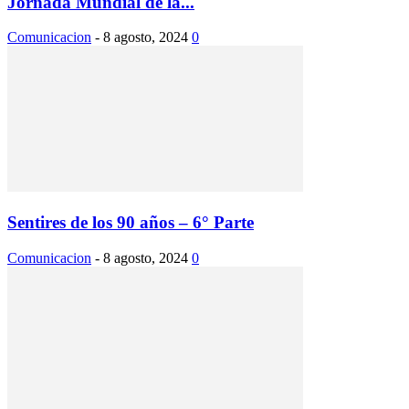
Jornada Mundial de la...
Comunicacion
-
8 agosto, 2024
0
Sentires de los 90 años – 6° Parte
Comunicacion
-
8 agosto, 2024
0