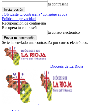
tu contraseña
¿Olvidaste tu contraseña? consigue ayuda
Política de privacidad
Recuperación de contraseña
Recupera tu contraseña
tu correo electrónico
Se te ha enviado una contraseña por correo electrónico.
Diócesis de La Rioja