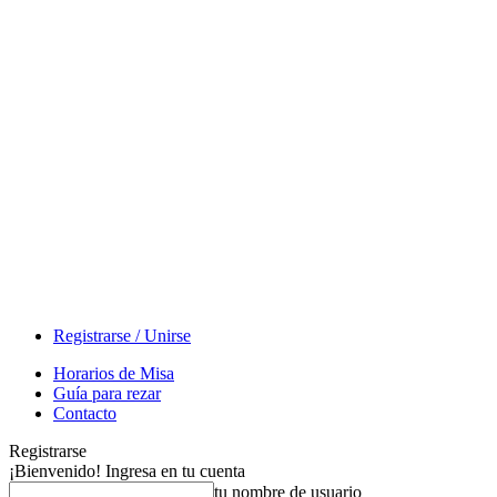
Registrarse / Unirse
Horarios de Misa
Guía para rezar
Contacto
Registrarse
¡Bienvenido! Ingresa en tu cuenta
tu nombre de usuario