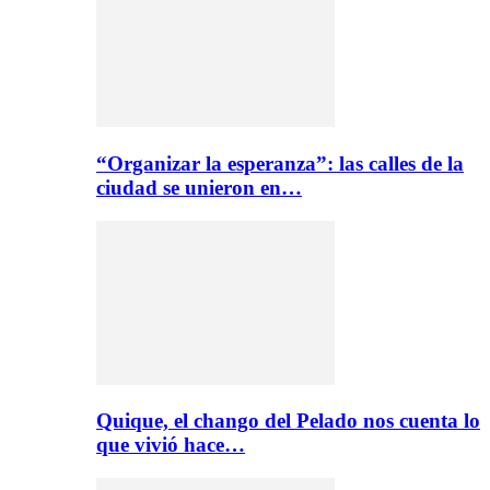
“Organizar la esperanza”: las calles de la
ciudad se unieron en…
Quique, el chango del Pelado nos cuenta lo
que vivió hace…