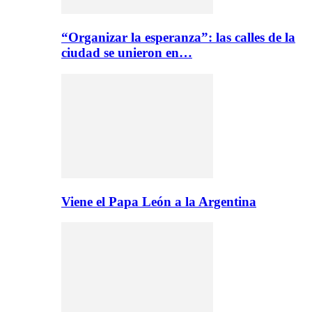
“Organizar la esperanza”: las calles de la
ciudad se unieron en…
Viene el Papa León a la Argentina