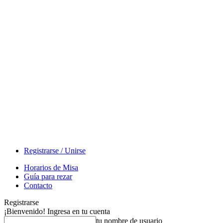
Registrarse / Unirse
Horarios de Misa
Guía para rezar
Contacto
Registrarse
¡Bienvenido! Ingresa en tu cuenta
tu nombre de usuario