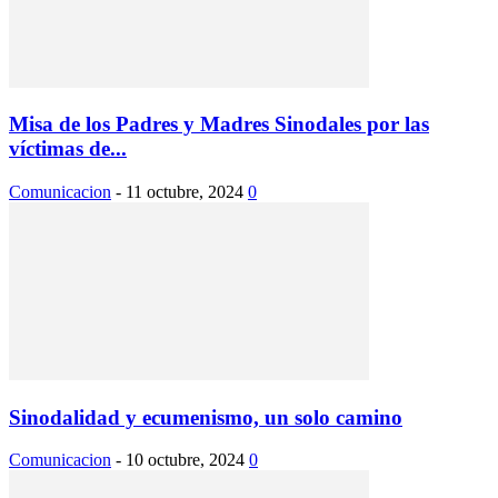
Misa de los Padres y Madres Sinodales por las
víctimas de...
Comunicacion
-
11 octubre, 2024
0
Sinodalidad y ecumenismo, un solo camino
Comunicacion
-
10 octubre, 2024
0