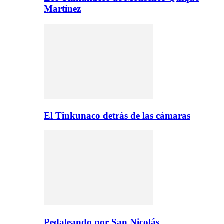
Martínez
El Tinkunaco detrás de las cámaras
Pedaleando por San Nicolás