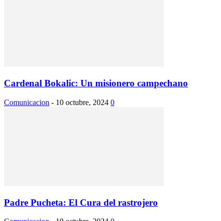
Cardenal Bokalic: Un misionero campechano
Comunicacion
-
10 octubre, 2024
0
Padre Pucheta: El Cura del rastrojero