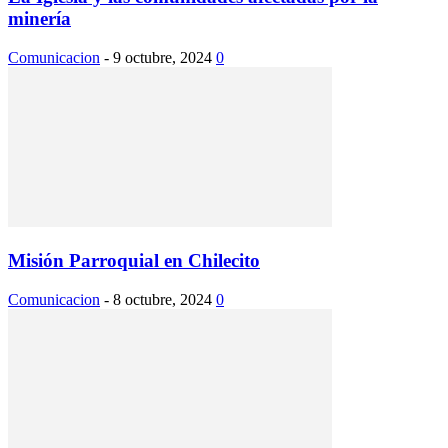
minería
Comunicacion
-
9 octubre, 2024
0
Misión Parroquial en Chilecito
Comunicacion
-
8 octubre, 2024
0