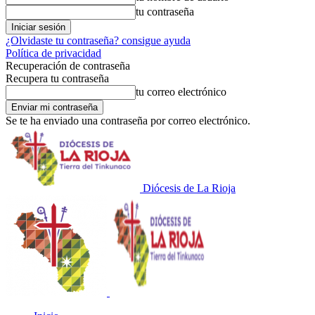
tu contraseña
¿Olvidaste tu contraseña? consigue ayuda
Política de privacidad
Recuperación de contraseña
Recupera tu contraseña
tu correo electrónico
Se te ha enviado una contraseña por correo electrónico.
Diócesis de La Rioja