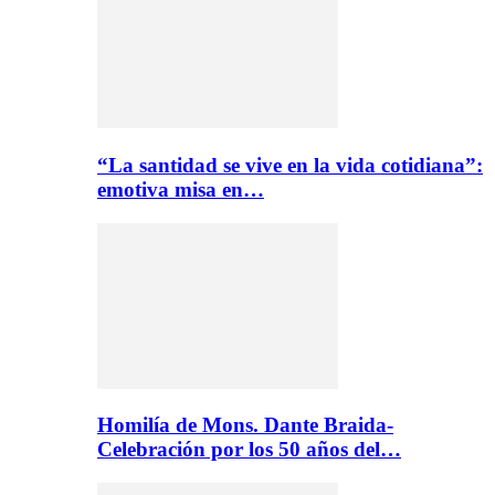
“La santidad se vive en la vida cotidiana”:
emotiva misa en…
Homilía de Mons. Dante Braida-
Celebración por los 50 años del…