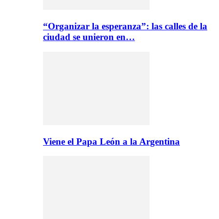
“Organizar la esperanza”: las calles de la
ciudad se unieron en…
Viene el Papa León a la Argentina