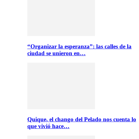
“Organizar la esperanza”: las calles de la
ciudad se unieron en…
Quique, el chango del Pelado nos cuenta lo
que vivió hace…