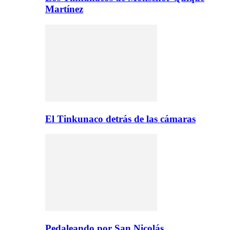
Martínez
El Tinkunaco detrás de las cámaras
Pedaleando por San Nicolás