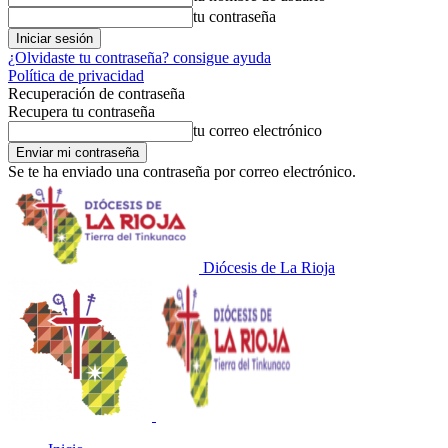
tu contraseña
¿Olvidaste tu contraseña? consigue ayuda
Política de privacidad
Recuperación de contraseña
Recupera tu contraseña
tu correo electrónico
Se te ha enviado una contraseña por correo electrónico.
Diócesis de La Rioja