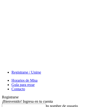
Registrarse / Unirse
Horarios de Misa
Guía para rezar
Contacto
Registrarse
¡Bienvenido! Ingresa en tu cuenta
tu nombre de usuario