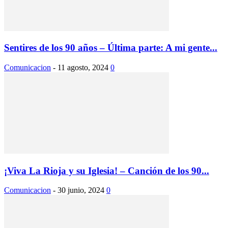
Sentires de los 90 años – Última parte: A mi gente...
Comunicacion
-
11 agosto, 2024
0
¡Viva La Rioja y su Iglesia! – Canción de los 90...
Comunicacion
-
30 junio, 2024
0