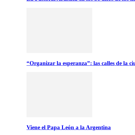
“Organizar la esperanza”: las calles de la 
Viene el Papa León a la Argentina