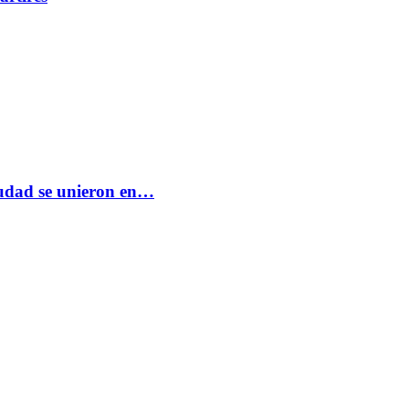
ciudad se unieron en…