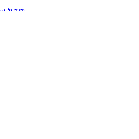
ao Pedernera