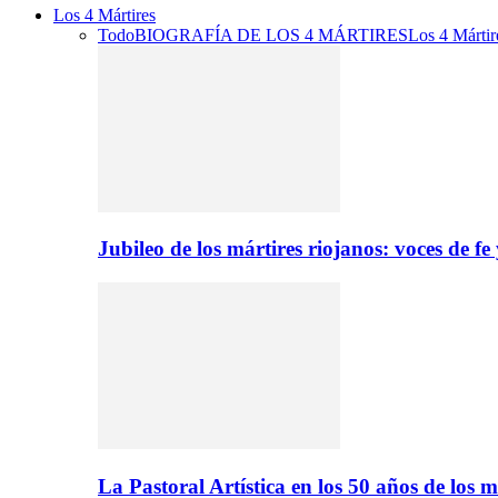
Los 4 Mártires
Todo
BIOGRAFÍA DE LOS 4 MÁRTIRES
Los 4 Mártir
Jubileo de los mártires riojanos: voces de f
La Pastoral Artística en los 50 años de los m