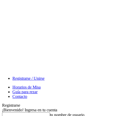
Registrarse / Unirse
Horarios de Misa
Guía para rezar
Contacto
Registrarse
¡Bienvenido! Ingresa en tu cuenta
tu nombre de usuario