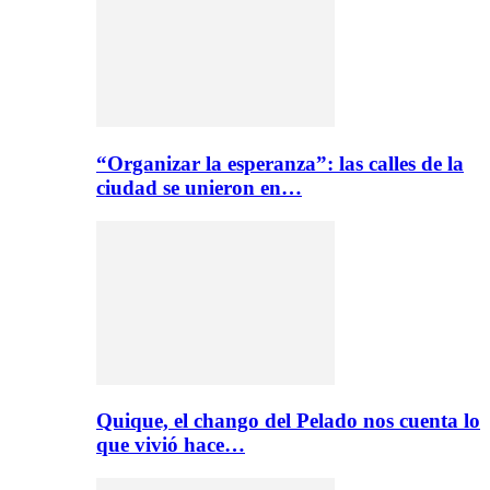
“Organizar la esperanza”: las calles de la
ciudad se unieron en…
Quique, el chango del Pelado nos cuenta lo
que vivió hace…