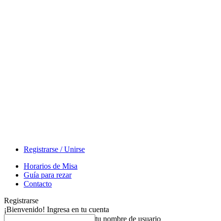
Registrarse / Unirse
Horarios de Misa
Guía para rezar
Contacto
Registrarse
¡Bienvenido! Ingresa en tu cuenta
tu nombre de usuario