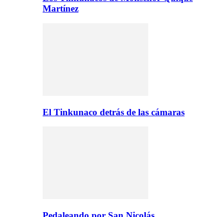
Martínez
El Tinkunaco detrás de las cámaras
Pedaleando por San Nicolás