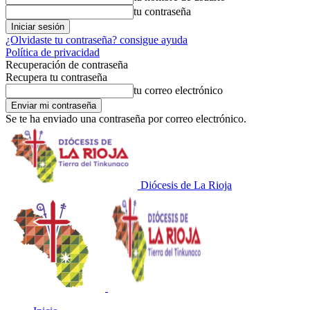
tu contraseña
¿Olvidaste tu contraseña? consigue ayuda
Política de privacidad
Recuperación de contraseña
Recupera tu contraseña
tu correo electrónico
Se te ha enviado una contraseña por correo electrónico.
Diócesis de La Rioja