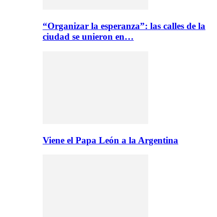
“Organizar la esperanza”: las calles de la
ciudad se unieron en…
Viene el Papa León a la Argentina