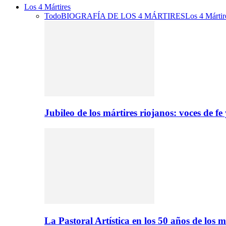
Los 4 Mártires
Todo
BIOGRAFÍA DE LOS 4 MÁRTIRES
Los 4 Mártir
Jubileo de los mártires riojanos: voces de f
La Pastoral Artística en los 50 años de los m