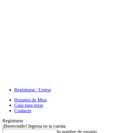
Registrarse / Unirse
Horarios de Misa
Guía para rezar
Contacto
Registrarse
¡Bienvenido! Ingresa en tu cuenta
tu nombre de usuario