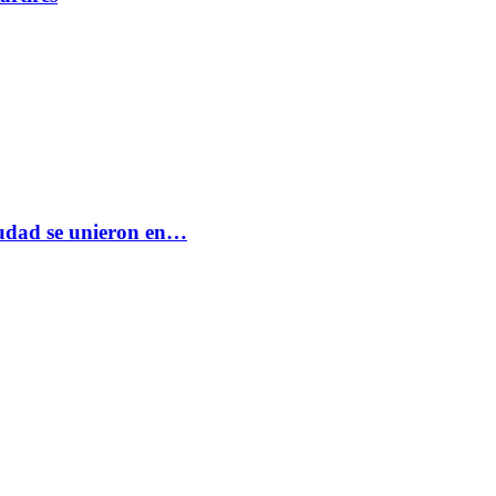
ciudad se unieron en…