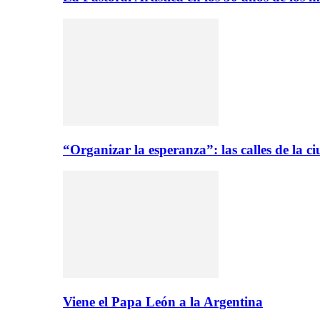
“Organizar la esperanza”: las calles de la 
Viene el Papa León a la Argentina