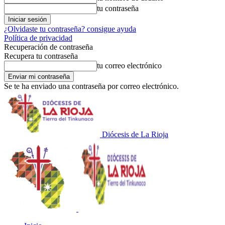
tu contraseña
¿Olvidaste tu contraseña? consigue ayuda
Política de privacidad
Recuperación de contraseña
Recupera tu contraseña
tu correo electrónico
Se te ha enviado una contraseña por correo electrónico.
Diócesis de La Rioja