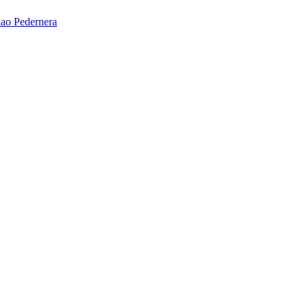
ao Pedernera