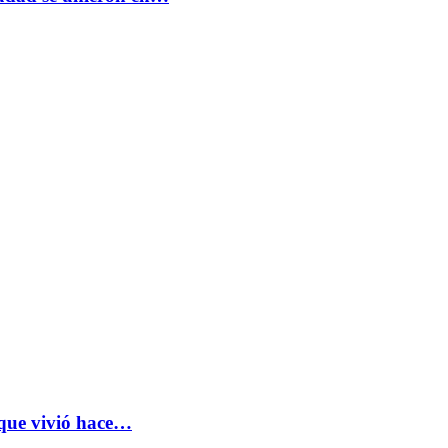
 que vivió hace…