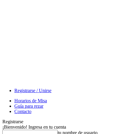
Registrarse / Unirse
Horarios de Misa
Guía para rezar
Contacto
Registrarse
¡Bienvenido! Ingresa en tu cuenta
tu nombre de usuario