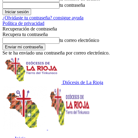
tu contraseña
¿Olvidaste tu contraseña? consigue ayuda
Política de privacidad
Recuperación de contraseña
Recupera tu contraseña
tu correo electrónico
Se te ha enviado una contraseña por correo electrónico.
Diócesis de La Rioja