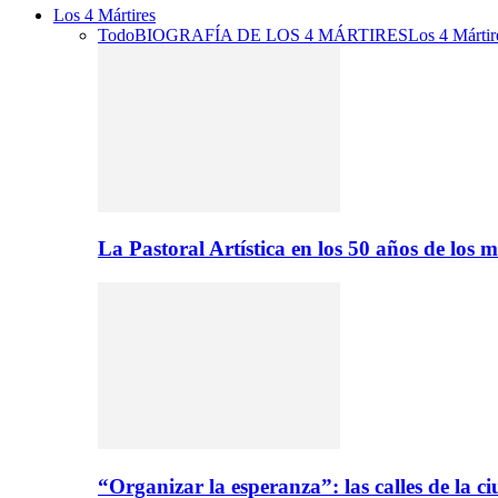
Los 4 Mártires
Todo
BIOGRAFÍA DE LOS 4 MÁRTIRES
Los 4 Mártir
La Pastoral Artística en los 50 años de los m
“Organizar la esperanza”: las calles de la 