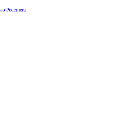
ao Pedernera