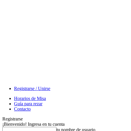
Registrarse / Unirse
Horarios de Misa
Guía para rezar
Contacto
Registrarse
¡Bienvenido! Ingresa en tu cuenta
tu nombre de usuario