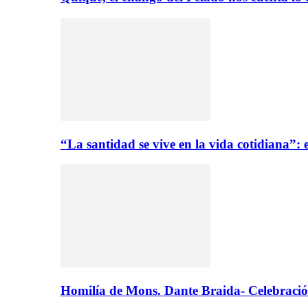
“La santidad se vive en la vida cotidiana”
Homilía de Mons. Dante Braida- Celebració