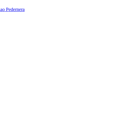
ao Pedernera