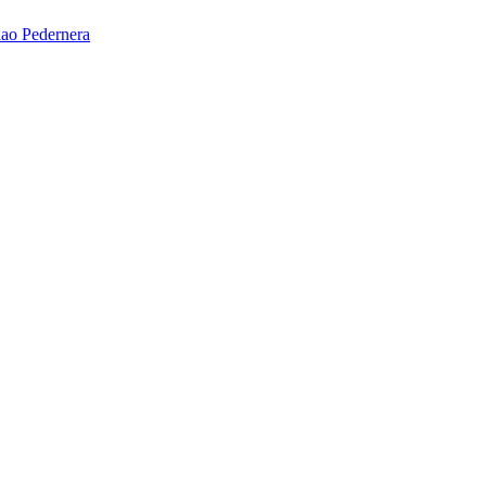
ao Pedernera