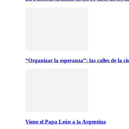
“Organizar la esperanza”: las calles de la 
Viene el Papa León a la Argentina