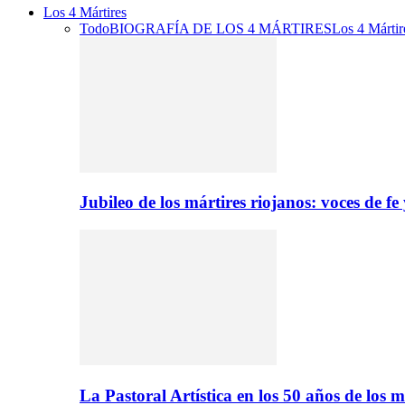
Los 4 Mártires
Todo
BIOGRAFÍA DE LOS 4 MÁRTIRES
Los 4 Mártir
Jubileo de los mártires riojanos: voces de f
La Pastoral Artística en los 50 años de los m