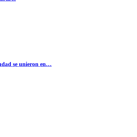
ciudad se unieron en…