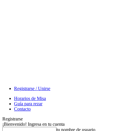
Registrarse / Unirse
Horarios de Misa
Guía para rezar
Contacto
Registrarse
¡Bienvenido! Ingresa en tu cuenta
tu nombre de usuario