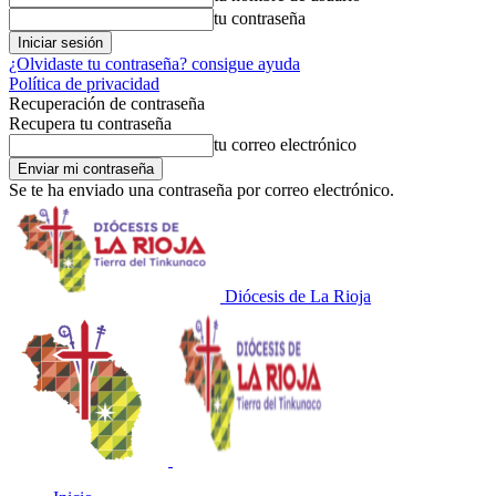
tu contraseña
¿Olvidaste tu contraseña? consigue ayuda
Política de privacidad
Recuperación de contraseña
Recupera tu contraseña
tu correo electrónico
Se te ha enviado una contraseña por correo electrónico.
Diócesis de La Rioja