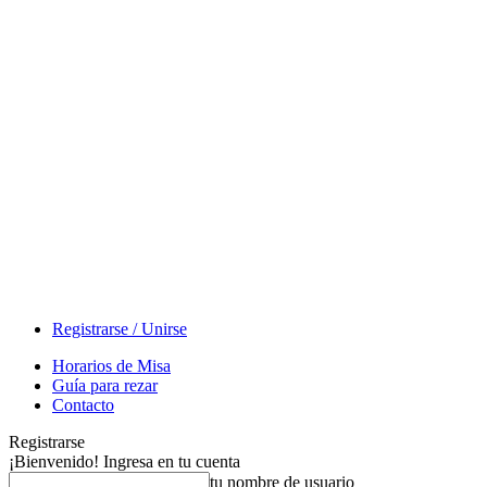
Registrarse / Unirse
Horarios de Misa
Guía para rezar
Contacto
Registrarse
¡Bienvenido! Ingresa en tu cuenta
tu nombre de usuario