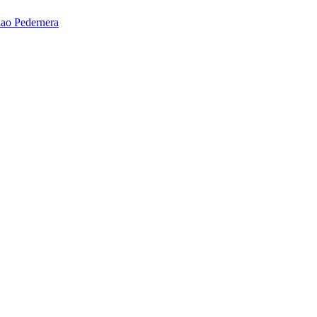
ao Pedernera