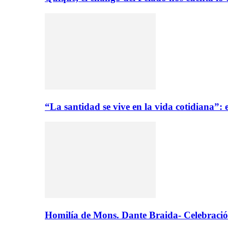
“La santidad se vive en la vida cotidiana”
Homilía de Mons. Dante Braida- Celebració