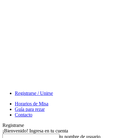
Registrarse / Unirse
Horarios de Misa
Guía para rezar
Contacto
Registrarse
¡Bienvenido! Ingresa en tu cuenta
tu nombre de usuario