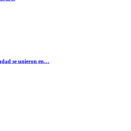
ciudad se unieron en…