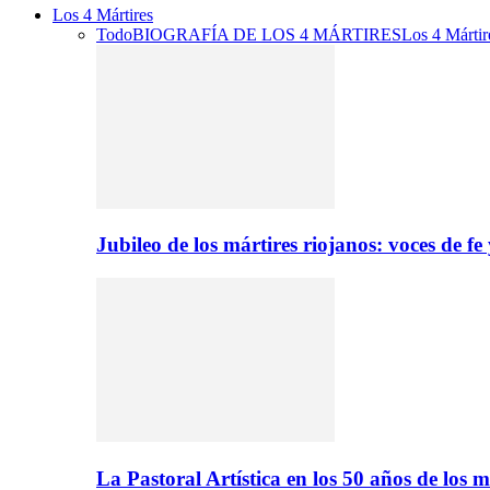
Los 4 Mártires
Todo
BIOGRAFÍA DE LOS 4 MÁRTIRES
Los 4 Mártir
Jubileo de los mártires riojanos: voces de f
La Pastoral Artística en los 50 años de los m