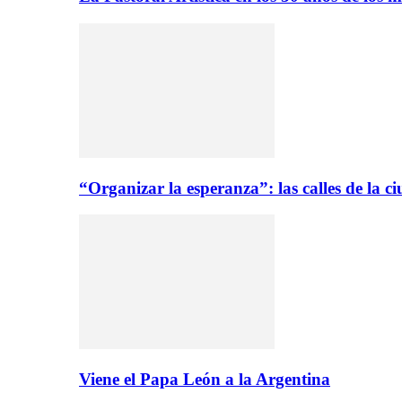
“Organizar la esperanza”: las calles de la 
Viene el Papa León a la Argentina