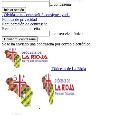
tu contraseña
¿Olvidaste tu contraseña? consigue ayuda
Política de privacidad
Recuperación de contraseña
Recupera tu contraseña
tu correo electrónico
Se te ha enviado una contraseña por correo electrónico.
Diócesis de La Rioja