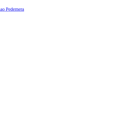
ao Pedernera