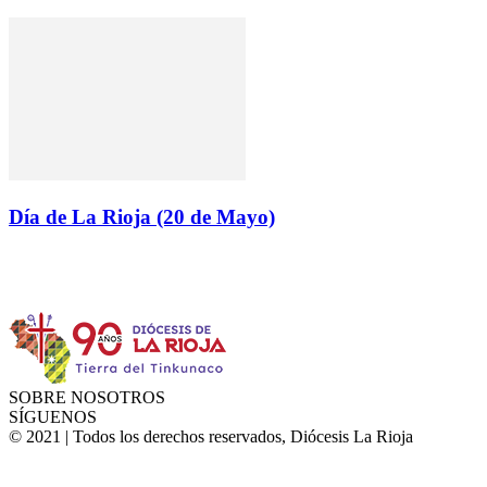
Día de La Rioja (20 de Mayo)
Instagram
Facebook
Twitter
YouTube
SOBRE NOSOTROS
SÍGUENOS
© 2021 | Todos los derechos reservados, Diócesis La Rioja