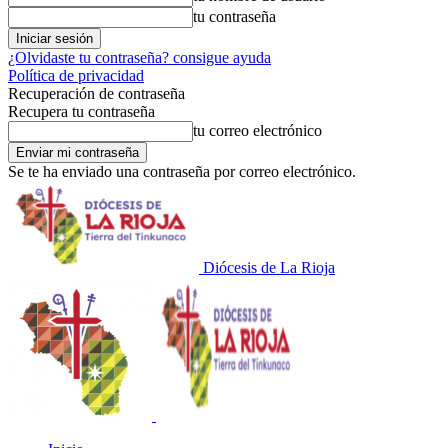
tu contraseña
¿Olvidaste tu contraseña? consigue ayuda
Política de privacidad
Recuperación de contraseña
Recupera tu contraseña
tu correo electrónico
Se te ha enviado una contraseña por correo electrónico.
Diócesis de La Rioja