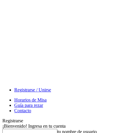
Registrarse / Unirse
Horarios de Misa
Guía para rezar
Contacto
Registrarse
¡Bienvenido! Ingresa en tu cuenta
tu nombre de usuario