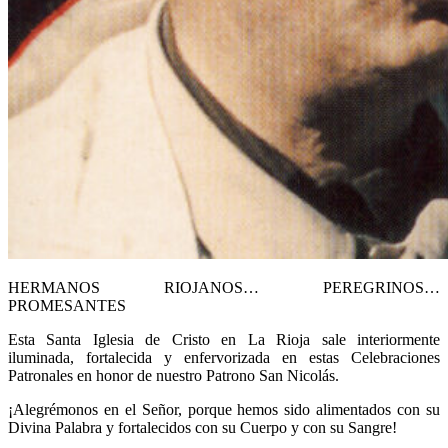
HERMANOS RIOJANOS… PEREGRINOS…
PROMESANTES
Esta Santa Iglesia de Cristo en La Rioja sale interiormente
iluminada, fortalecida y enfervorizada en estas Celebraciones
Patronales en honor de nuestro Patrono San Nicolás.
¡Alegrémonos en el Señor, porque hemos sido alimentados con su
Divina Palabra y fortalecidos con su Cuerpo y con su Sangre!