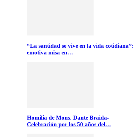
“La santidad se vive en la vida cotidiana”:
emotiva misa en…
Homilía de Mons. Dante Braida-
Celebración por los 50 años del…