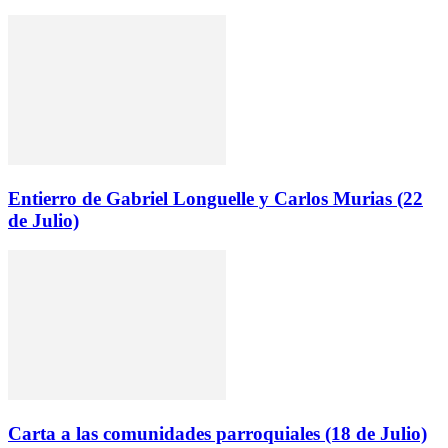
Entierro de Gabriel Longuelle y Carlos Murias (22
de Julio)
Carta a las comunidades parroquiales (18 de Julio)