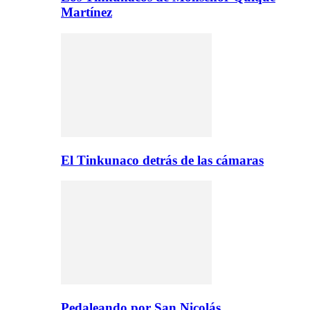
Martínez
El Tinkunaco detrás de las cámaras
Pedaleando por San Nicolás