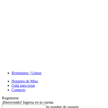
Registrarse / Unirse
Horarios de Misa
Guía para rezar
Contacto
Registrarse
¡Bienvenido! Ingresa en tu cuenta
tu nombre de usuario