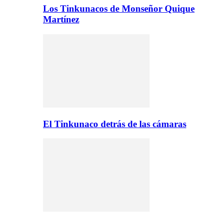
Los Tinkunacos de Monseñor Quique
Martínez
El Tinkunaco detrás de las cámaras