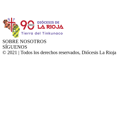
Instagram
Facebook
Twitter
YouTube
SOBRE NOSOTROS
SÍGUENOS
© 2021 | Todos los derechos reservados, Diócesis La Rioja