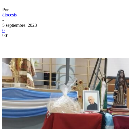
Por
diocesis
-
5 septiembre, 2023
0
901