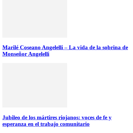
Marilé Coseano Angelelli – La vida de la sobrina de
Monseñor Angelelli
Jubileo de los mártires riojanos: voces de fe y
esperanza en el trabajo comunitario