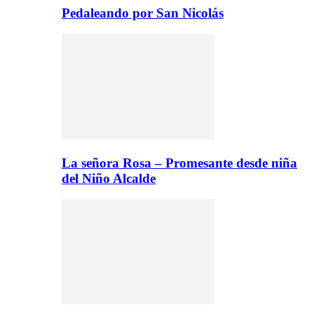
Pedaleando por San Nicolás
La señora Rosa – Promesante desde niña
del Niño Alcalde