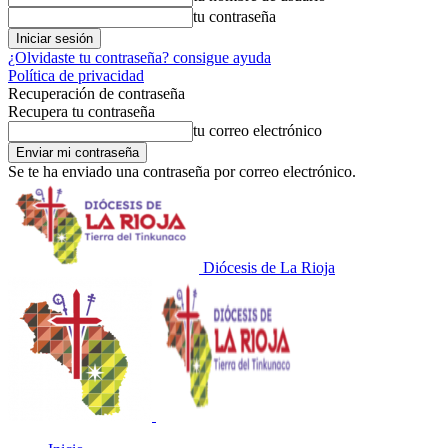
tu contraseña
¿Olvidaste tu contraseña? consigue ayuda
Política de privacidad
Recuperación de contraseña
Recupera tu contraseña
tu correo electrónico
Se te ha enviado una contraseña por correo electrónico.
Diócesis de La Rioja