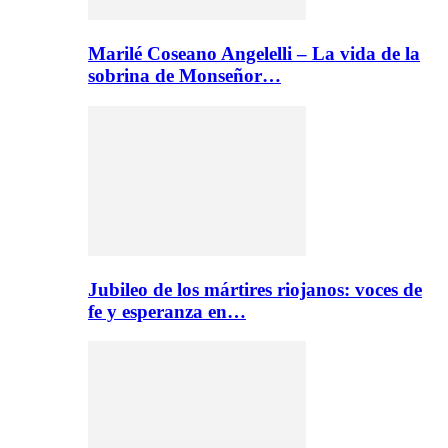
Marilé Coseano Angelelli – La vida de la
sobrina de Monseñor…
Jubileo de los mártires riojanos: voces de
fe y esperanza en…