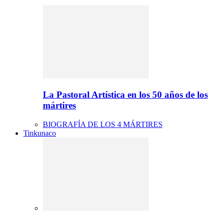
La Pastoral Artística en los 50 años de los
mártires
BIOGRAFÍA DE LOS 4 MÁRTIRES
Tinkunaco