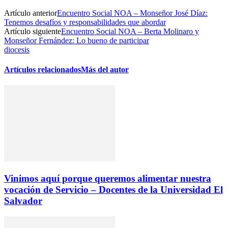
Artículo anterior
Encuentro Social NOA – Monseñor José Díaz:
Tenemos desafíos y responsabilidades que abordar
Artículo siguiente
Encuentro Social NOA – Berta Molinaro y
Monseñor Fernández: Lo bueno de participar
diocesis
Artículos relacionados
Más del autor
Vinimos aquí porque queremos alimentar nuestra
vocación de Servicio – Docentes de la Universidad El
Salvador