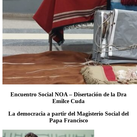
Encuentro Social NOA – Disertación de la Dra
Emilce Cuda
La democracia a partir del Magisterio Social del
Papa Francisco