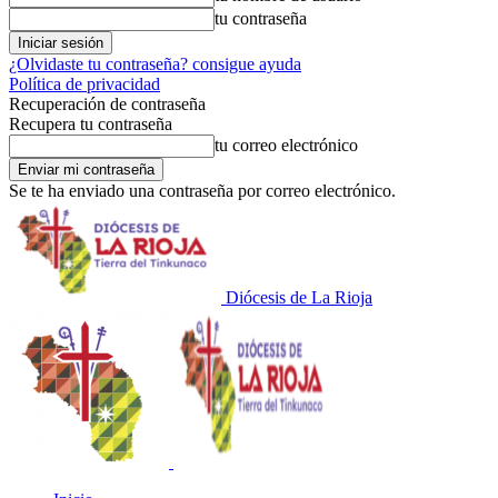
tu contraseña
¿Olvidaste tu contraseña? consigue ayuda
Política de privacidad
Recuperación de contraseña
Recupera tu contraseña
tu correo electrónico
Se te ha enviado una contraseña por correo electrónico.
Diócesis de La Rioja