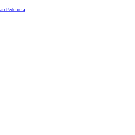
ao Pedernera