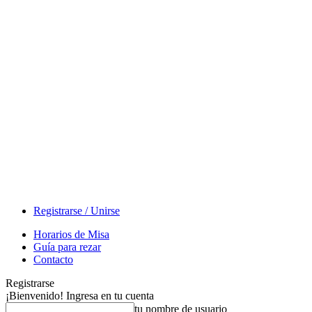
Registrarse / Unirse
Horarios de Misa
Guía para rezar
Contacto
Registrarse
¡Bienvenido! Ingresa en tu cuenta
tu nombre de usuario