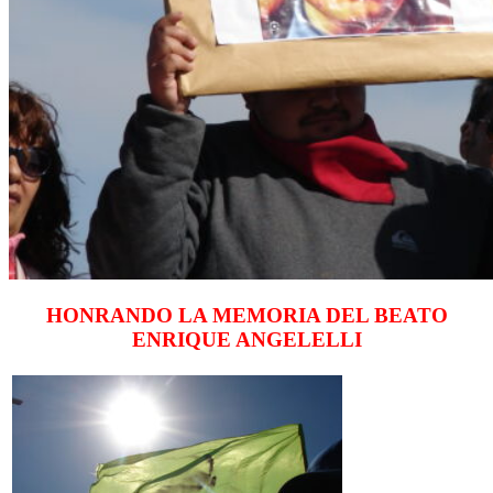
HONRANDO LA MEMORIA DEL BEATO
ENRIQUE ANGELELLI