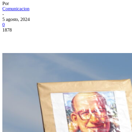
Por
Comunicacion
-
5 agosto, 2024
0
1878