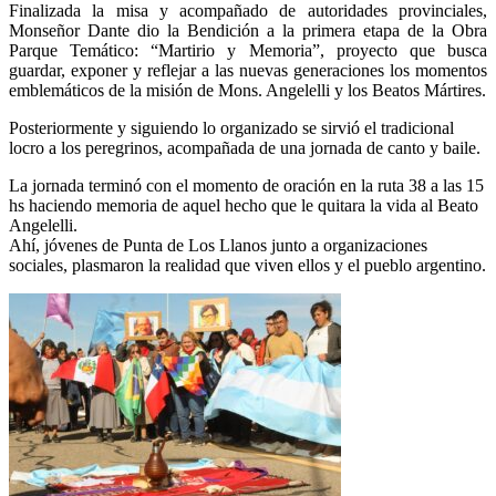
Finalizada la misa y acompañado de autoridades provinciales,
Monseñor Dante dio la Bendición a la primera etapa de la Obra
Parque Temático: “Martirio y Memoria”, proyecto que busca
guardar, exponer y reflejar a las nuevas generaciones los momentos
emblemáticos de la misión de Mons. Angelelli y los Beatos Mártires.
Posteriormente y siguiendo lo organizado se sirvió el tradicional
locro a los peregrinos, acompañada de una jornada de canto y baile.
La jornada terminó con el momento de oración en la ruta 38 a las 15
hs haciendo memoria de aquel hecho que le quitara la vida al Beato
Angelelli.
Ahí, jóvenes de Punta de Los Llanos junto a organizaciones
sociales, plasmaron la realidad que viven ellos y el pueblo argentino.