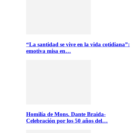
“La santidad se vive en la vida cotidiana”:
emotiva misa en…
Homilía de Mons. Dante Braida-
Celebración por los 50 años del…