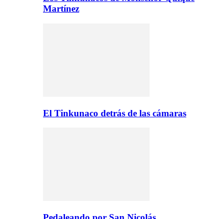
Martínez
El Tinkunaco detrás de las cámaras
Pedaleando por San Nicolás