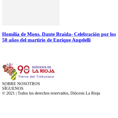
Homilía de Mons. Dante Braida- Celebración por los
50 años del martirio de Enrique Angelelli
Instagram
Facebook
Twitter
YouTube
SOBRE NOSOTROS
SÍGUENOS
© 2021 | Todos los derechos reservados, Diócesis La Rioja