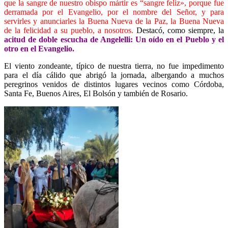
que la sangre de nuestro obispo mártir es “sangre feliz», porque fue
derramada por el Evangelio, por el nombre del Señor, y para
servirles y anunciarles la Buena Nueva de la Paz, la Buena Nueva
de la felicidad a su pueblo, a nosotros.
Destacó, como siempre, la
acitud de doble escucha de Angelelli: Un oído en el Pueblo y el
otro en el Evangelio.
El viento zondeante, típico de nuestra tierra, no fue impedimento
para el día cálido que abrigó la jornada, albergando a muchos
peregrinos venidos de distintos lugares vecinos como Córdoba,
Santa Fe, Buenos Aires, El Bolsón y también de Rosario.