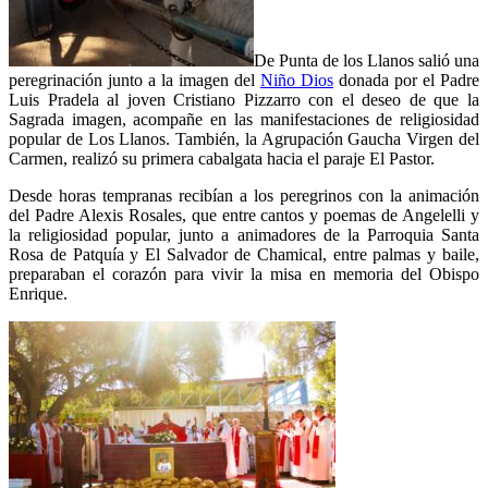
De Punta de los Llanos salió una
peregrinación junto a la imagen del
Niño Dios
donada por el Padre
Luis Pradela al joven Cristiano Pizzarro con el deseo de que la
Sagrada imagen, acompañe en las manifestaciones de religiosidad
popular de Los Llanos. También, la Agrupación Gaucha Virgen del
Carmen, realizó su primera cabalgata hacia el paraje El Pastor.
Desde horas tempranas recibían a los peregrinos con la animación
del Padre Alexis Rosales, que entre cantos y poemas de Angelelli y
la religiosidad popular, junto a animadores de la Parroquia Santa
Rosa de Patquía y El Salvador de Chamical, entre palmas y baile,
preparaban el corazón para vivir la misa en memoria del Obispo
Enrique.