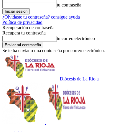
tu contraseña
¿Olvidaste tu contraseña? consigue ayuda
Política de privacidad
Recuperación de contraseña
Recupera tu contraseña
tu correo electrónico
Se te ha enviado una contraseña por correo electrónico.
Diócesis de La Rioja