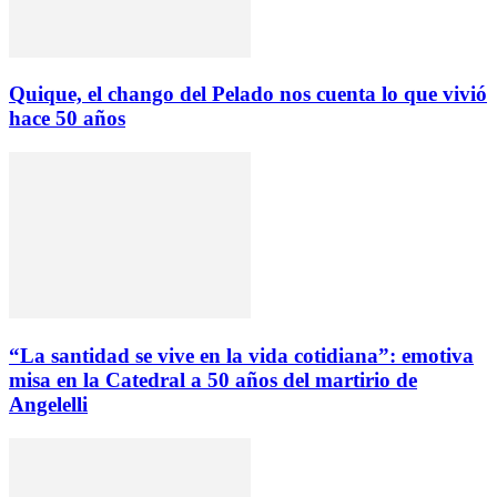
Quique, el chango del Pelado nos cuenta lo que vivió
hace 50 años
“La santidad se vive en la vida cotidiana”: emotiva
misa en la Catedral a 50 años del martirio de
Angelelli