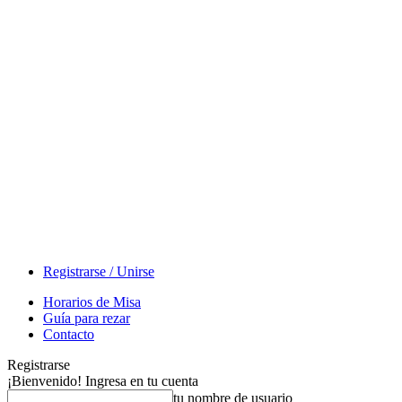
Registrarse / Unirse
Horarios de Misa
Guía para rezar
Contacto
Registrarse
¡Bienvenido! Ingresa en tu cuenta
tu nombre de usuario