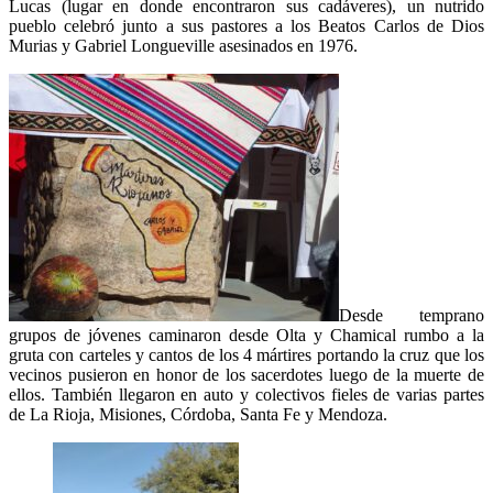
Lucas (lugar en donde encontraron sus cadáveres), un nutrido
pueblo celebró junto a sus pastores a los Beatos Carlos de Dios
Murias y Gabriel Longueville asesinados en 1976.
Desde temprano
grupos de jóvenes caminaron desde Olta y Chamical rumbo a la
gruta con carteles y cantos de los 4 mártires portando la cruz que los
vecinos pusieron en honor de los sacerdotes luego de la muerte de
ellos. También llegaron en auto y colectivos fieles de varias partes
de La Rioja, Misiones, Córdoba, Santa Fe y Mendoza.