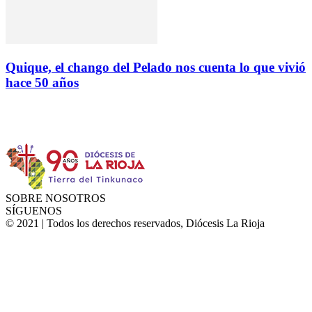
Quique, el chango del Pelado nos cuenta lo que vivió
hace 50 años
Instagram
Facebook
Twitter
YouTube
SOBRE NOSOTROS
SÍGUENOS
© 2021 | Todos los derechos reservados, Diócesis La Rioja