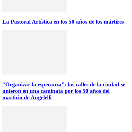
La Pastoral Artística en los 50 años de los mártires
“Organizar la esperanza”: las calles de la ciudad se
unieron en una caminata por los 50 años del
martirio de Angelelli