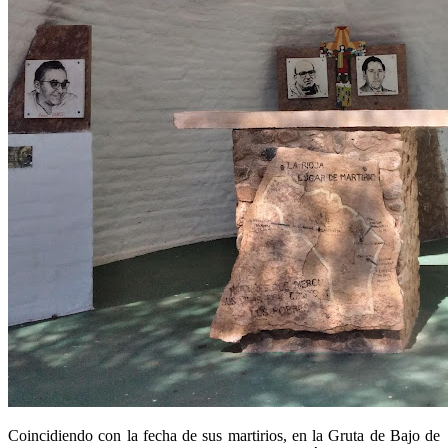
Coincidiendo con la fecha de sus martirios, en la Gruta de Bajo de