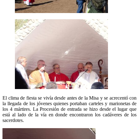
El clima de fiesta se vivía desde antes de la Misa y se acrecentó con
la llegada de los jóvenes quienes portaban carteles y marionetas de
los 4 mártires. La Procesión de entrada se hizo desde el lugar que
está al lado de la vía en donde encontraron los cadáveres de los
sacerdotes.