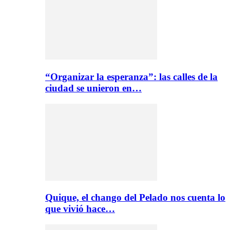
“Organizar la esperanza”: las calles de la
ciudad se unieron en…
Quique, el chango del Pelado nos cuenta lo
que vivió hace…