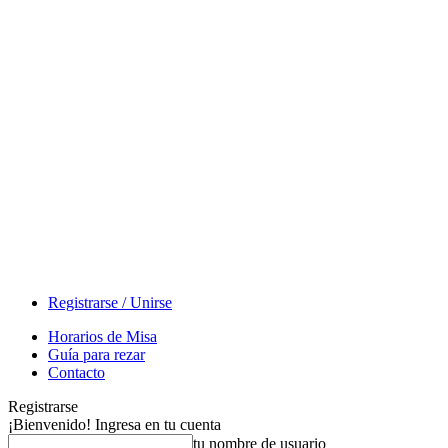
Registrarse / Unirse
Horarios de Misa
Guía para rezar
Contacto
Registrarse
¡Bienvenido! Ingresa en tu cuenta
tu nombre de usuario