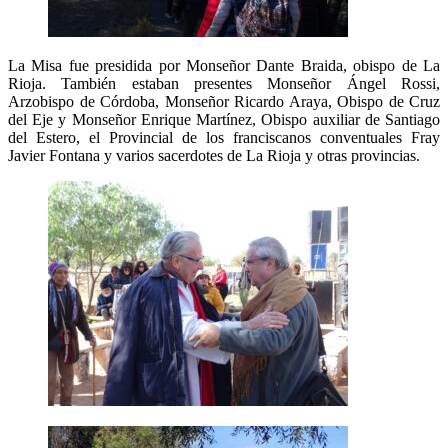
La Misa fue presidida por Monseñor Dante Braida, obispo de La
Rioja. También estaban presentes Monseñor Ángel Rossi,
Arzobispo de Córdoba, Monseñor Ricardo Araya, Obispo de Cruz
del Eje y Monseñor Enrique Martínez, Obispo auxiliar de Santiago
del Estero, el Provincial de los franciscanos conventuales Fray
Javier Fontana y varios sacerdotes de La Rioja y otras provincias.