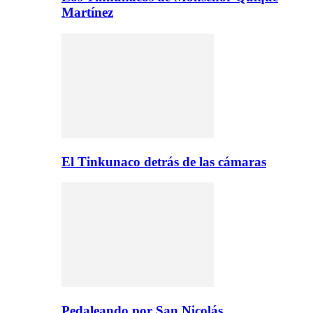
Martínez
El Tinkunaco detrás de las cámaras
Pedaleando por San Nicolás