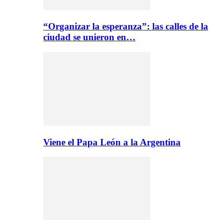
“Organizar la esperanza”: las calles de la
ciudad se unieron en…
Viene el Papa León a la Argentina