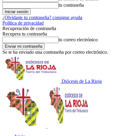
tu contraseña
¿Olvidaste tu contraseña? consigue ayuda
Política de privacidad
Recuperación de contraseña
Recupera tu contraseña
tu correo electrónico
Se te ha enviado una contraseña por correo electrónico.
Diócesis de La Rioja