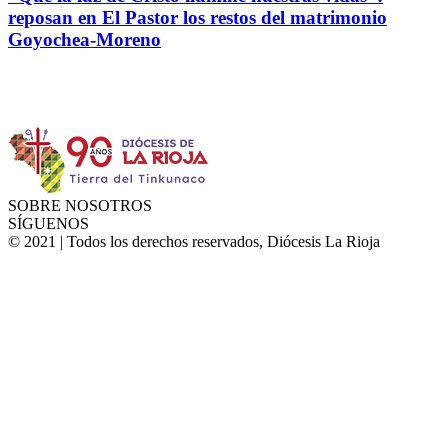
reposan en El Pastor los restos del matrimonio
Goyochea-Moreno
Instagram
Facebook
Twitter
YouTube
SOBRE NOSOTROS
SÍGUENOS
© 2021 | Todos los derechos reservados, Diócesis La Rioja