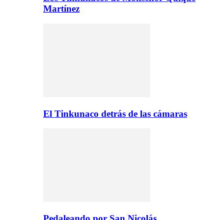
Martínez
El Tinkunaco detrás de las cámaras
Pedaleando por San Nicolás