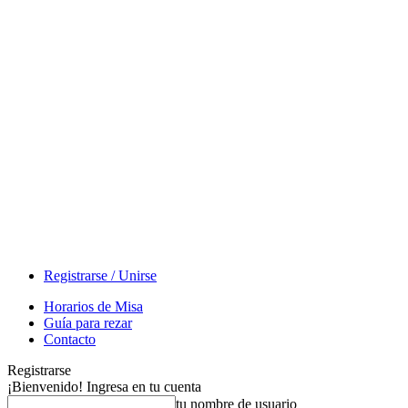
Registrarse / Unirse
Horarios de Misa
Guía para rezar
Contacto
Registrarse
¡Bienvenido! Ingresa en tu cuenta
tu nombre de usuario