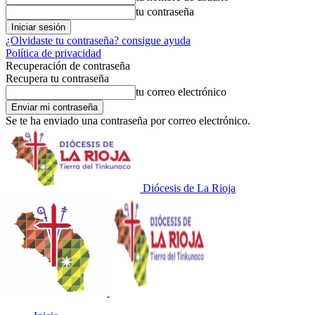
tu contraseña
¿Olvidaste tu contraseña? consigue ayuda
Política de privacidad
Recuperación de contraseña
Recupera tu contraseña
tu correo electrónico
Se te ha enviado una contraseña por correo electrónico.
Diócesis de La Rioja