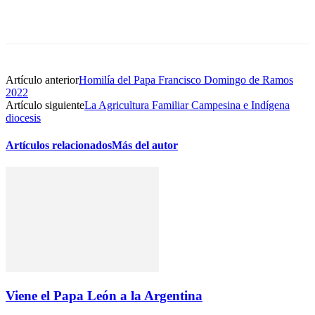
Artículo anterior
Homilía del Papa Francisco Domingo de Ramos
2022
Artículo siguiente
La Agricultura Familiar Campesina e Indígena
diocesis
Artículos relacionados
Más del autor
Viene el Papa León a la Argentina