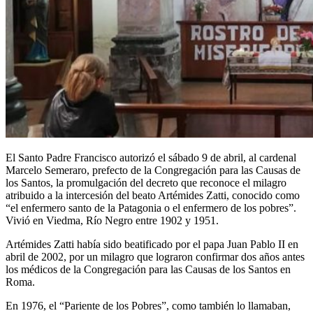
El Santo Padre Francisco autorizó el sábado 9 de abril, al cardenal
Marcelo Semeraro, prefecto de la Congregación para las Causas de
los Santos, la promulgación del decreto que reconoce el milagro
atribuido a la intercesión del beato Artémides Zatti, conocido como
“el enfermero santo de la Patagonia o el enfermero de los pobres”.
Vivió en Viedma, Río Negro entre 1902 y 1951.
Artémides Zatti había sido beatificado por el papa Juan Pablo II en
abril de 2002, por un milagro que lograron confirmar dos años antes
los médicos de la Congregación para las Causas de los Santos en
Roma.
En 1976, el “Pariente de los Pobres”, como también lo llamaban,