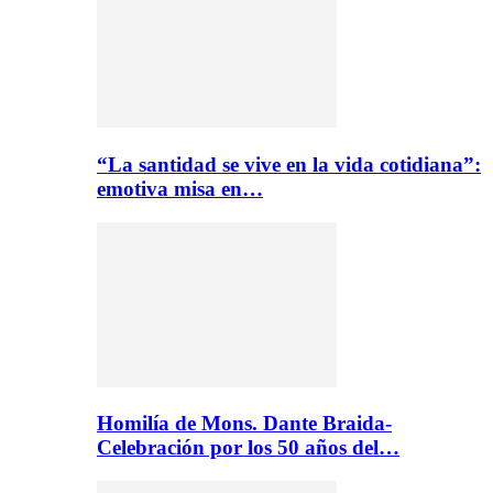
“La santidad se vive en la vida cotidiana”:
emotiva misa en…
Homilía de Mons. Dante Braida-
Celebración por los 50 años del…