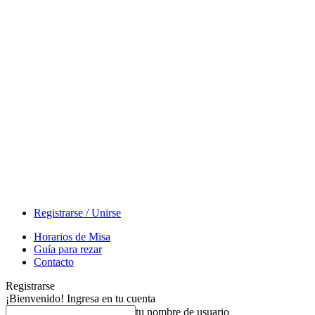
Registrarse / Unirse
Horarios de Misa
Guía para rezar
Contacto
Registrarse
¡Bienvenido! Ingresa en tu cuenta
tu nombre de usuario