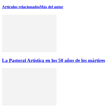
Artículos relacionados
Más del autor
La Pastoral Artística en los 50 años de los mártires