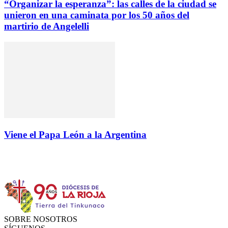
“Organizar la esperanza”: las calles de la ciudad se
unieron en una caminata por los 50 años del
martirio de Angelelli
Viene el Papa León a la Argentina
Instagram
Facebook
Twitter
YouTube
SOBRE NOSOTROS