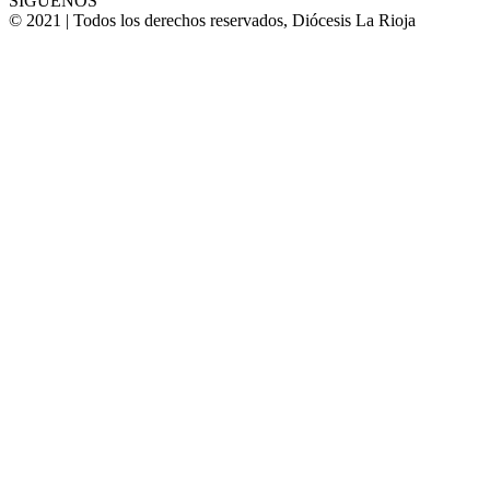
SÍGUENOS
© 2021 | Todos los derechos reservados, Diócesis La Rioja