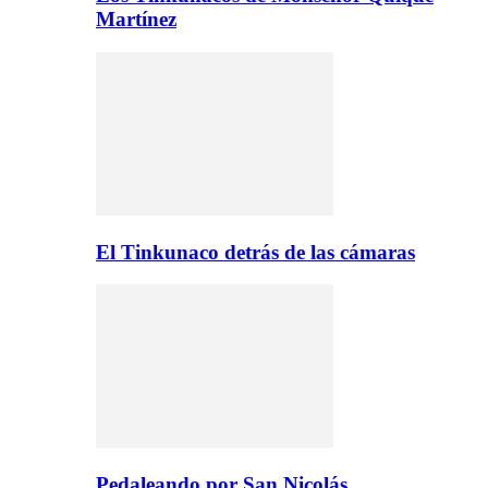
Martínez
El Tinkunaco detrás de las cámaras
Pedaleando por San Nicolás