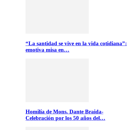
“La santidad se vive en la vida cotidiana”:
emotiva misa en…
Homilía de Mons. Dante Braida-
Celebración por los 50 años del…