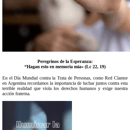
Peregrinos de la Esperanza:
“Hagan esto en memoria mía»
(Lc 22, 19)
En el Día Mundial contra la Trata de Personas, como Red Clamor
en Argentina recordamos la importancia de luchar juntos contra esta
terrible realidad que viola los derechos humanos y exige nuestra
acción fraterna.