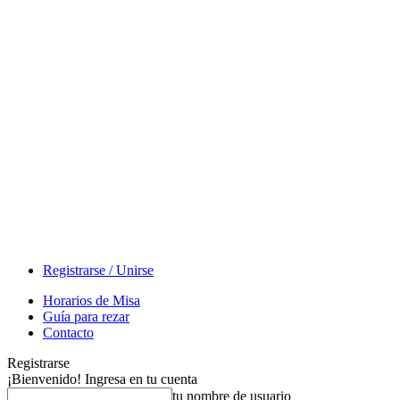
Registrarse / Unirse
Horarios de Misa
Guía para rezar
Contacto
Registrarse
¡Bienvenido! Ingresa en tu cuenta
tu nombre de usuario