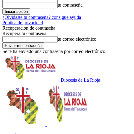
tu contraseña
¿Olvidaste tu contraseña? consigue ayuda
Política de privacidad
Recuperación de contraseña
Recupera tu contraseña
tu correo electrónico
Se te ha enviado una contraseña por correo electrónico.
Diócesis de La Rioja