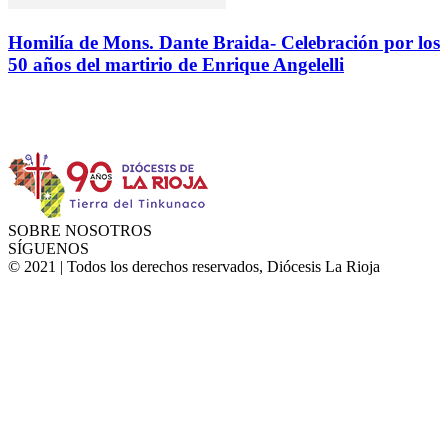
Homilía de Mons. Dante Braida- Celebración por los
50 años del martirio de Enrique Angelelli
Instagram
Facebook
Twitter
YouTube
SOBRE NOSOTROS
SÍGUENOS
© 2021 | Todos los derechos reservados, Diócesis La Rioja