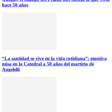
hace 50 años
“La santidad se vive en la vida cotidiana”: emotiva
misa en la Catedral a 50 años del martirio de
Angelelli