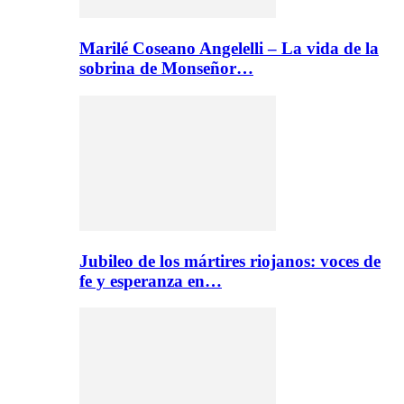
Marilé Coseano Angelelli – La vida de la
sobrina de Monseñor…
Jubileo de los mártires riojanos: voces de
fe y esperanza en…