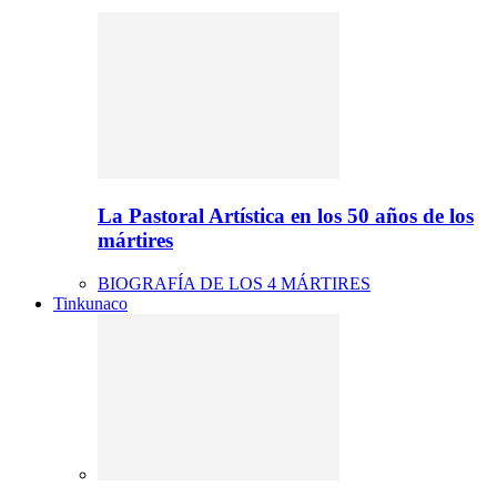
La Pastoral Artística en los 50 años de los
mártires
BIOGRAFÍA DE LOS 4 MÁRTIRES
Tinkunaco