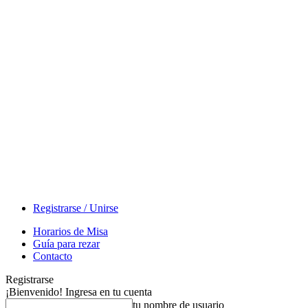
Registrarse / Unirse
Horarios de Misa
Guía para rezar
Contacto
Registrarse
¡Bienvenido! Ingresa en tu cuenta
tu nombre de usuario