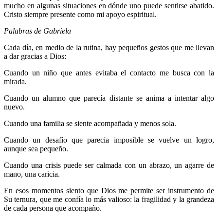
mucho en algunas situaciones en dónde uno puede sentirse abatido.
Cristo siempre presente como mi apoyo espiritual.
Palabras de Gabriela
Cada día, en medio de la rutina, hay pequeños gestos que me llevan
a dar gracias a Dios:
Cuando un niño que antes evitaba el contacto me busca con la
mirada.
Cuando un alumno que parecía distante se anima a intentar algo
nuevo.
Cuando una familia se siente acompañada y menos sola.
Cuando un desafío que parecía imposible se vuelve un logro,
aunque sea pequeño.
Cuando una crisis puede ser calmada con un abrazo, un agarre de
mano, una caricia.
En esos momentos siento que Dios me permite ser instrumento de
Su ternura, que me confía lo más valioso: la fragilidad y la grandeza
de cada persona que acompaño.