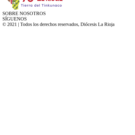
SOBRE NOSOTROS
SÍGUENOS
© 2021 | Todos los derechos reservados, Diócesis La Rioja