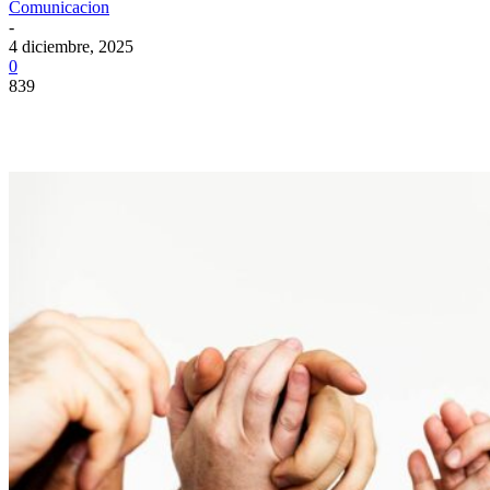
Comunicacion
-
4 diciembre, 2025
0
839