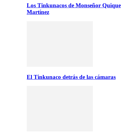
Los Tinkunacos de Monseñor Quique
Martínez
El Tinkunaco detrás de las cámaras