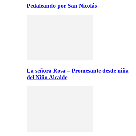
Pedaleando por San Nicolás
La señora Rosa – Promesante desde niña
del Niño Alcalde