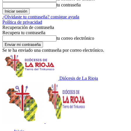
tu contraseña
¿Olvidaste tu contraseña? consigue ayuda
Política de privacidad
Recuperación de contraseña
Recupera tu contraseña
tu correo electrónico
Se te ha enviado una contraseña por correo electrónico.
Diócesis de La Rioja