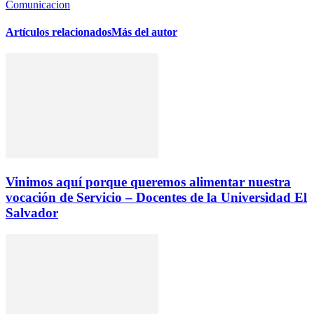
Comunicacion
Artículos relacionados
Más del autor
Vinimos aquí porque queremos alimentar nuestra
vocación de Servicio – Docentes de la Universidad El
Salvador