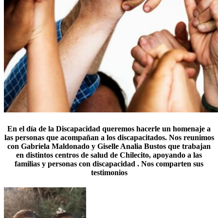
En el día de la Discapacidad queremos hacerle un homenaje a
las personas que acompañan a los discapacitados. Nos reunimos
con Gabriela Maldonado y Giselle Analia Bustos que trabajan
en distintos centros de salud de Chilecito, apoyando a las
familias y personas con discapacidad . Nos comparten sus
testimonios