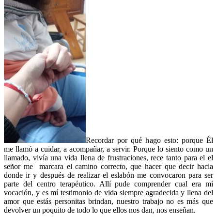
Recordar por qué hago esto: porque Él
me llamó a cuidar, a acompañar, a servir. Porque lo siento como un
llamado, vivía una vida llena de frustraciones, rece tanto para el el
señor me marcara el camino correcto, que hacer que decir hacia
donde ir y después de realizar el eslabón me convocaron para ser
parte del centro terapéutico. Allí pude comprender cual era mí
vocación, y es mí testimonio de vida siempre agradecida y llena del
amor que estás personitas brindan, nuestro trabajo no es más que
devolver un poquito de todo lo que ellos nos dan, nos enseñan.