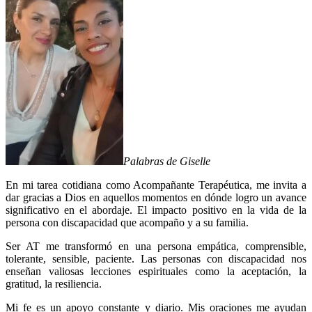
Palabras de Giselle
En mi tarea cotidiana como Acompañante Terapéutica, me invita a
dar gracias a Dios en aquellos momentos en dónde logro un avance
significativo en el abordaje. El impacto positivo en la vida de la
persona con discapacidad que acompaño y a su familia.
Ser AT me transformó en una persona empática, comprensible,
tolerante, sensible, paciente. Las personas con discapacidad nos
enseñan valiosas lecciones espirituales como la aceptación, la
gratitud, la resiliencia.
Mi fe es un apoyo constante y diario. Mis oraciones me ayudan