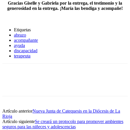
Gracias Giselle y Gabriela por la entrega, el testimonio y la
generosidad en la entrega. ¡María las bendiga y acompañe!
Etiquetas
abrazo
acompañante
ayuda
discapacidad
terapeuta
Artículo anterior
Nueva Junta de Catequesis en la Diócesis de La
Rioja
Artículo siguiente
Se creará un protocolo para promover ambientes
seguros para las niñeces y adolescencias