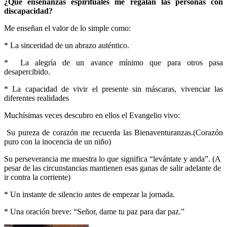
¿Qué enseñanzas espirituales me regalan las personas con
discapacidad?
Me enseñan el valor de lo simple como:
* La sinceridad de un abrazo auténtico.
* La alegría de un avance mínimo que para otros pasa
desapercibido.
* La capacidad de vivir el presente sin máscaras, vivenciar las
diferentes realidades
Muchísimas veces descubro en ellos el Evangelio vivo:
Su pureza de corazón me recuerda las Bienaventuranzas.(Corazón
puro con la inocencia de un niño)
Su perseverancia me muestra lo que significa “levántate y anda”. (A
pesar de las circunstancias mantienen esas ganas de salir adelante de
ir contra la corriente)
* Un instante de silencio antes de empezar la jornada.
* Una oración breve: “Señor, dame tu paz para dar paz.”