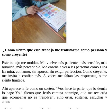
¿
Cómo siento que este trabajo me transforma como persona y
como creyente?
Este trabajo me moldea. Me vuelve más paciente, más sensible, más
humilde, más perceptible. Me enseña a ver a las personas como Dios
las mira: con amor, sin apuros, sin exigir perfección. Como creyente,
me invita a confiar más. A veces me faltan las respuestas, o me
siento limitada.
Ahí aparece la fe como un sostén: “Vos hacé tu parte, que lo demás
lo hago Yo.” Siento que Jesús camina conmigo, que me recuerda
que acompañar no es “resolver”, sino estar, sostener, escuchar y
amar.