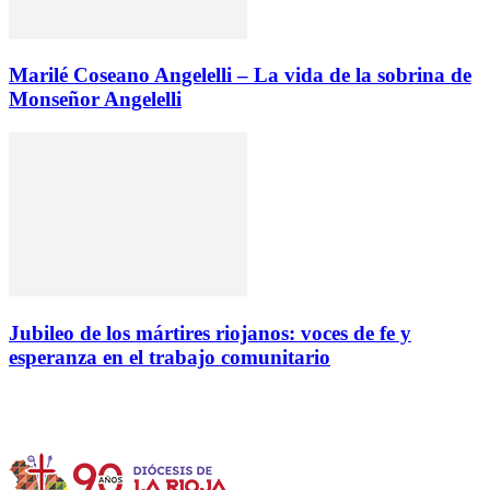
Marilé Coseano Angelelli – La vida de la sobrina de
Monseñor Angelelli
Jubileo de los mártires riojanos: voces de fe y
esperanza en el trabajo comunitario
Instagram
Facebook
Twitter
YouTube