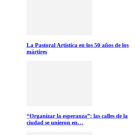
La Pastoral Artística en los 50 años de los
mártires
“Organizar la esperanza”: las calles de la
ciudad se unieron en…