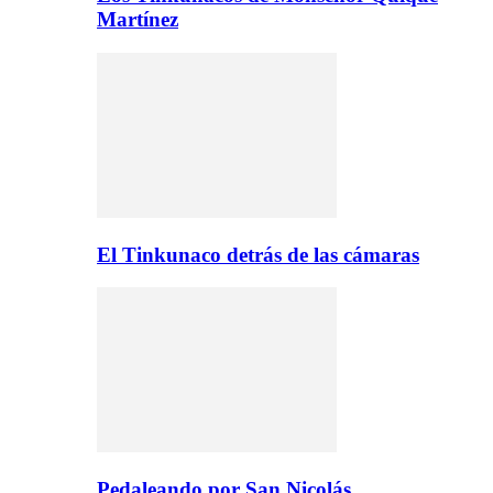
Martínez
El Tinkunaco detrás de las cámaras
Pedaleando por San Nicolás