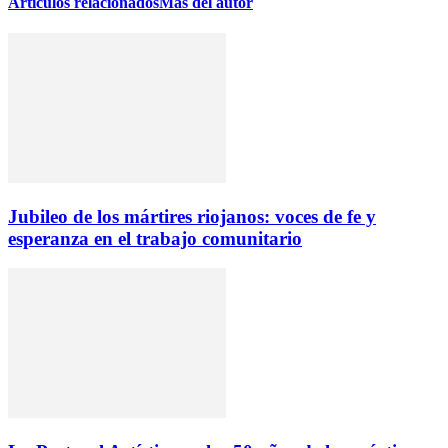
Artículos relacionados
Más del autor
Jubileo de los mártires riojanos: voces de fe y
esperanza en el trabajo comunitario