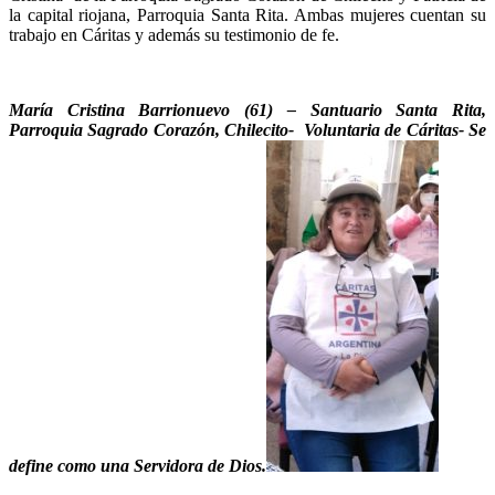
la capital riojana, Parroquia Santa Rita. Ambas mujeres cuentan su
trabajo en Cáritas y además su testimonio de fe.
María Cristina Barrionuevo (61) – Santuario Santa Rita,
Parroquia Sagrado Corazón, Chilecito- Voluntaria de Cáritas- Se
define como una Servidora de Dios.