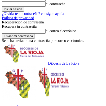
tu contraseña
¿Olvidaste tu contraseña? consigue ayuda
Política de privacidad
Recuperación de contraseña
Recupera tu contraseña
tu correo electrónico
Se te ha enviado una contraseña por correo electrónico.
Diócesis de La Rioja