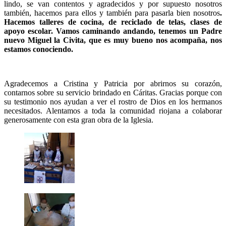
lindo, se van contentos y agradecidos y por supuesto nosotros
también, hacemos para ellos y también para pasarla bien nosotros
.
Hacemos talleres de cocina, de reciclado de telas, clases de
apoyo escolar. Vamos caminando andando, tenemos un Padre
nuevo Miguel la Civita, que es muy bueno nos acompaña, nos
estamos conociendo.
Agradecemos a Cristina y Patricia por abrirnos su corazón,
contarnos sobre su servicio brindado en Cáritas. Gracias porque con
su testimonio nos ayudan a ver el rostro de Dios en los hermanos
necesitados. Alentamos a toda la comunidad riojana a colaborar
generosamente con esta gran obra de la Iglesia.