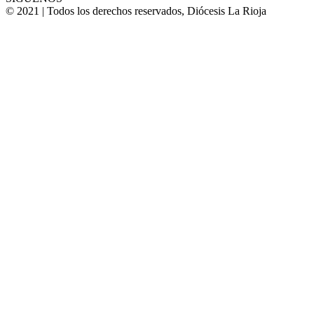
© 2021 | Todos los derechos reservados, Diócesis La Rioja