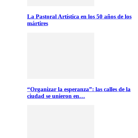
La Pastoral Artística en los 50 años de los
mártires
“Organizar la esperanza”: las calles de la
ciudad se unieron en…