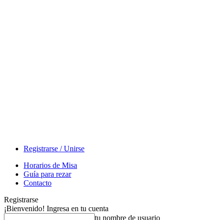
Registrarse / Unirse
Horarios de Misa
Guía para rezar
Contacto
Registrarse
¡Bienvenido! Ingresa en tu cuenta
tu nombre de usuario