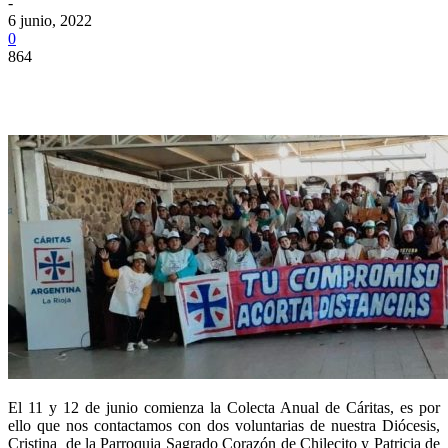
-
6 junio, 2022
0
864
El 11 y 12 de junio comienza la Colecta Anual de Cáritas, es por
ello que nos contactamos con dos voluntarias de nuestra Diócesis,
Cristina de la Parroquia Sagrado Corazón de Chilecito y Patricia de