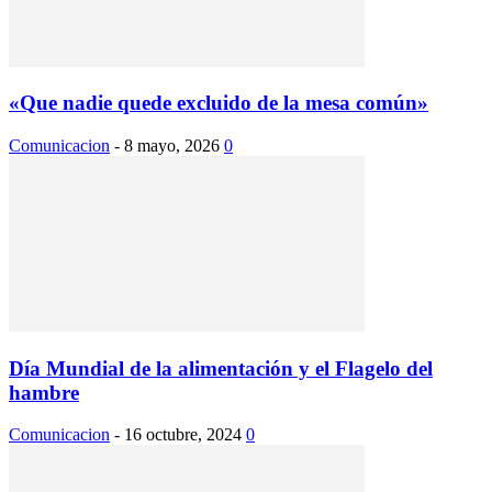
«Que nadie quede excluido de la mesa común»
Comunicacion
-
8 mayo, 2026
0
Día Mundial de la alimentación y el Flagelo del
hambre
Comunicacion
-
16 octubre, 2024
0