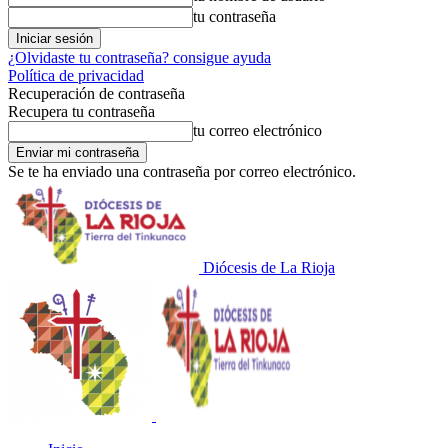
tu contraseña
¿Olvidaste tu contraseña? consigue ayuda
Política de privacidad
Recuperación de contraseña
Recupera tu contraseña
tu correo electrónico
Se te ha enviado una contraseña por correo electrónico.
Diócesis de La Rioja