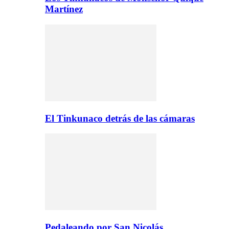
Martínez
El Tinkunaco detrás de las cámaras
Pedaleando por San Nicolás