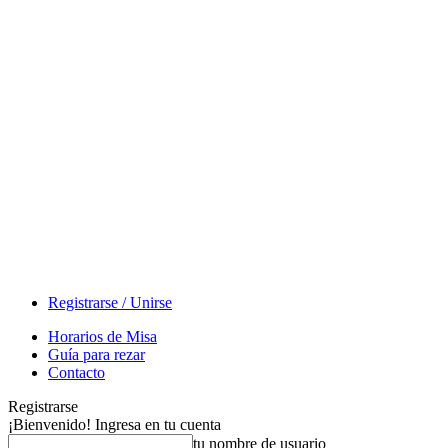
Registrarse / Unirse
Horarios de Misa
Guía para rezar
Contacto
Registrarse
¡Bienvenido! Ingresa en tu cuenta
tu nombre de usuario