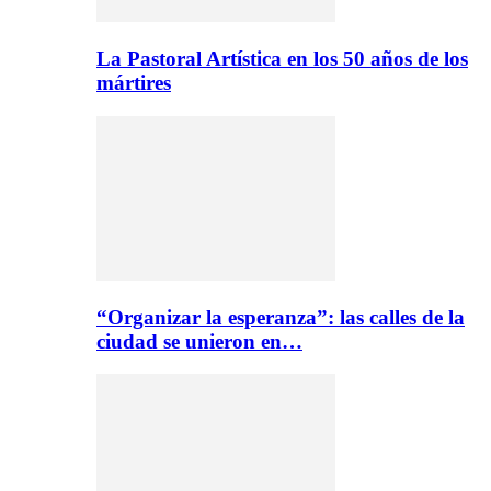
La Pastoral Artística en los 50 años de los
mártires
“Organizar la esperanza”: las calles de la
ciudad se unieron en…