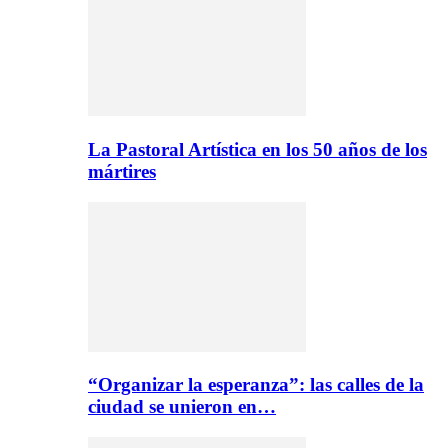
La Pastoral Artística en los 50 años de los
mártires
“Organizar la esperanza”: las calles de la
ciudad se unieron en…