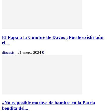
El Papa a la Cumbre de Davos ¿Puede existir aún
el...
diocesis
-
21 enero, 2024
0
«No es posible morirse de hambre en la Patria
bendita del...