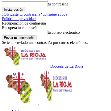
tu contraseña
¿Olvidaste tu contraseña? consigue ayuda
Política de privacidad
Recuperación de contraseña
Recupera tu contraseña
tu correo electrónico
Se te ha enviado una contraseña por correo electrónico.
Diócesis de La Rioja