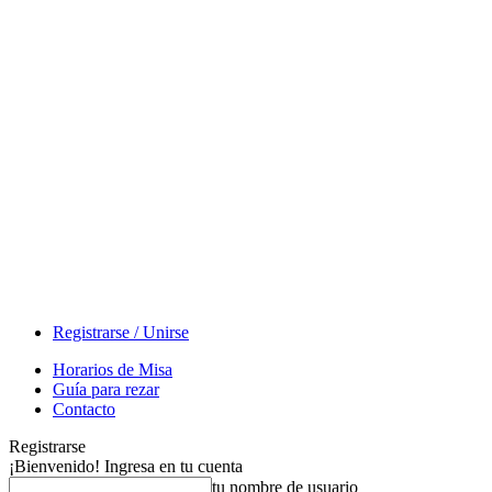
Registrarse / Unirse
Horarios de Misa
Guía para rezar
Contacto
Registrarse
¡Bienvenido! Ingresa en tu cuenta
tu nombre de usuario