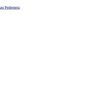
ao Pedernera