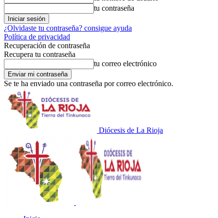
tu contraseña
¿Olvidaste tu contraseña? consigue ayuda
Política de privacidad
Recuperación de contraseña
Recupera tu contraseña
tu correo electrónico
Se te ha enviado una contraseña por correo electrónico.
Diócesis de La Rioja