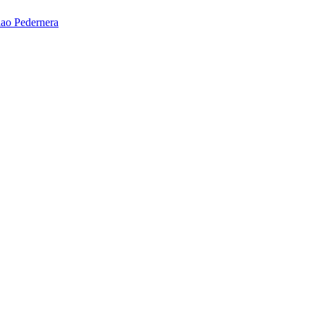
ao Pedernera