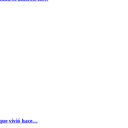
 que vivió hace…