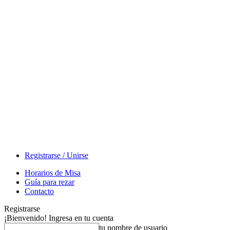
Registrarse / Unirse
Horarios de Misa
Guía para rezar
Contacto
Registrarse
¡Bienvenido! Ingresa en tu cuenta
tu nombre de usuario