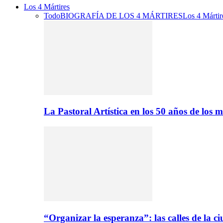
Los 4 Mártires
Todo
BIOGRAFÍA DE LOS 4 MÁRTIRES
Los 4 Mártir
La Pastoral Artística en los 50 años de los m
“Organizar la esperanza”: las calles de la 