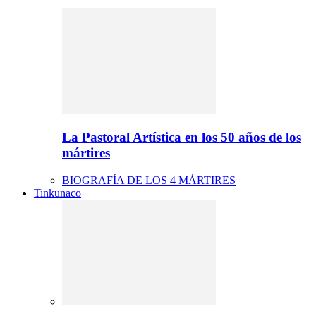
La Pastoral Artística en los 50 años de los
mártires
BIOGRAFÍA DE LOS 4 MÁRTIRES
Tinkunaco