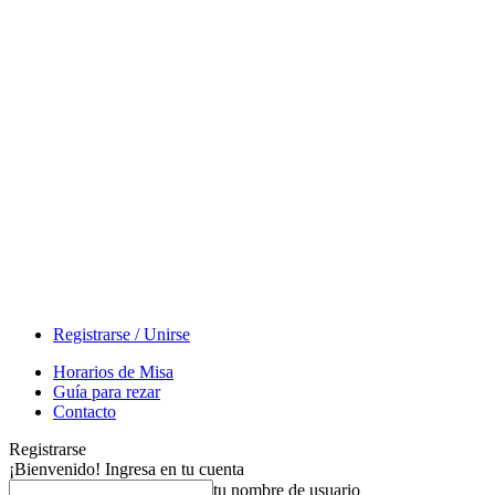
Registrarse / Unirse
Horarios de Misa
Guía para rezar
Contacto
Registrarse
¡Bienvenido! Ingresa en tu cuenta
tu nombre de usuario