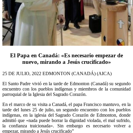
El Papa en Canadá: «Es necesario empezar de
nuevo, mirando a Jesús crucificado»
25 DE JULIO, 2022 EDMONTON (CANADÁ) (AICA)
El Santo Padre vivió en la tarde de Edmonton (Canadá) su segundo
encuentro con los pueblos indígenas y miembros de la comunidad
parroquial de la Iglesia del Sagrado Corazón.
En el marco de su visita a Canadá, el papa Francisco mantuvo, en la
tarde del lunes 25 de julio, un segundo encuentro con los pueblos
indígenas, en la iglesia del Sagrado Corazón de Edmonton, donde
admitió que «nada puede borrar la dignidad violada, el mal sufrido,
la confianza traicionada». Sin embargo es necesario volver a
empezar, mirando a Jesús crucificado”