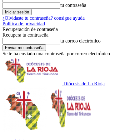
tu contraseña
¿Olvidaste tu contraseña? consigue ayuda
Política de privacidad
Recuperación de contraseña
Recupera tu contraseña
tu correo electrónico
Se te ha enviado una contraseña por correo electrónico.
Diócesis de La Rioja