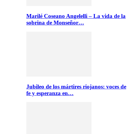
Marilé Coseano Angelelli – La vida de la
sobrina de Monseñor…
Jubileo de los mártires riojanos: voces de
fe y esperanza en…