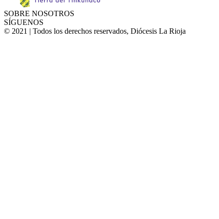
SOBRE NOSOTROS
SÍGUENOS
© 2021 | Todos los derechos reservados, Diócesis La Rioja