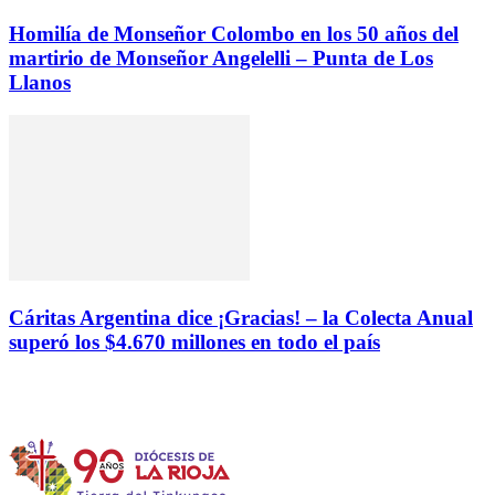
Homilía de Monseñor Colombo en los 50 años del
martirio de Monseñor Angelelli – Punta de Los
Llanos
Cáritas Argentina dice ¡Gracias! – la Colecta Anual
superó los $4.670 millones en todo el país
Instagram
Facebook
Twitter
YouTube