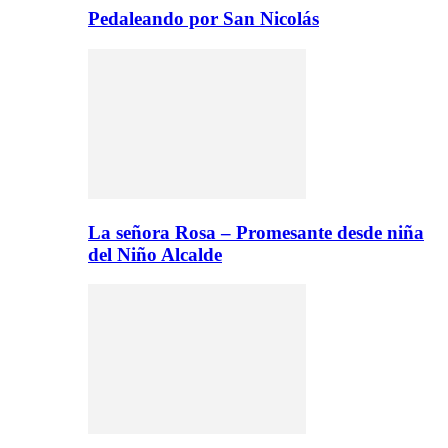
Pedaleando por San Nicolás
La señora Rosa – Promesante desde niña
del Niño Alcalde