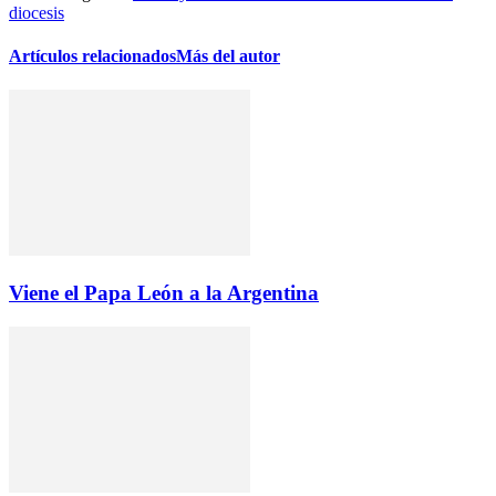
diocesis
Artículos relacionados
Más del autor
Viene el Papa León a la Argentina