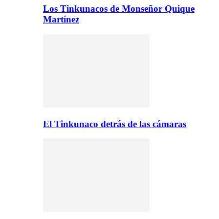
Los Tinkunacos de Monseñor Quique
Martínez
El Tinkunaco detrás de las cámaras