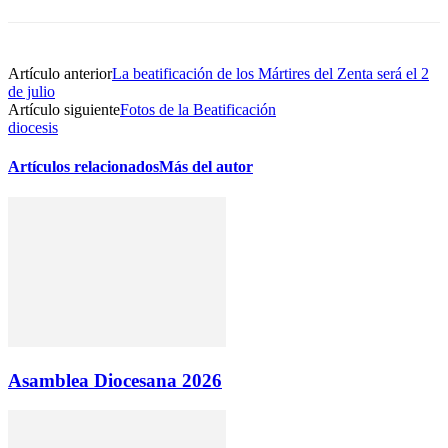
Artículo anterior
La beatificación de los Mártires del Zenta será el 2
de julio
Artículo siguiente
Fotos de la Beatificación
diocesis
Artículos relacionados
Más del autor
Asamblea Diocesana 2026