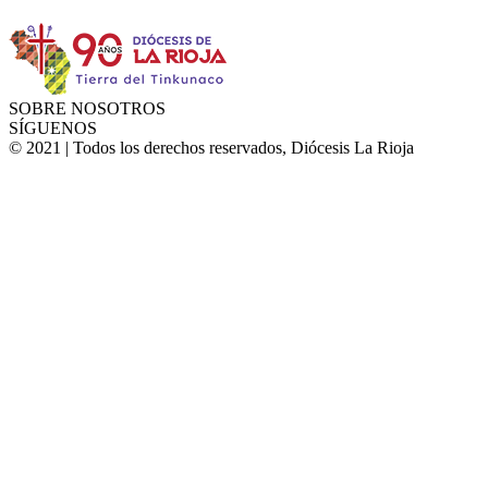
SOBRE NOSOTROS
SÍGUENOS
© 2021 | Todos los derechos reservados, Diócesis La Rioja