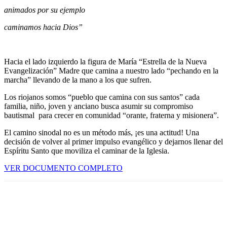
animados por su ejemplo
caminamos hacia Dios”
Hacia el lado izquierdo la figura de María “Estrella de la Nueva
Evangelización” Madre que camina a nuestro lado “pechando en la
marcha” llevando de la mano a los que sufren.
Los riojanos somos “pueblo que camina con sus santos” cada
familia, niño, joven y anciano busca asumir su compromiso
bautismal para crecer en comunidad “orante, fraterna y misionera”.
El camino sinodal no es un método más, ¡es una actitud! Una
decisión de volver al primer impulso evangélico y dejarnos llenar del
Espíritu Santo que moviliza el caminar de la Iglesia.
VER DOCUMENTO COMPLETO