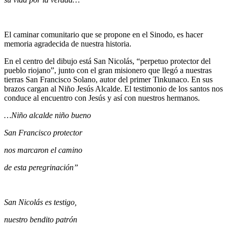
El caminar comunitario que se propone en el Sinodo, es hacer
memoria agradecida de nuestra historia.
En el centro del dibujo está San Nicolás, “perpetuo protector del
pueblo riojano”, junto con el gran misionero que llegó a nuestras
tierras San Francisco Solano, autor del primer Tinkunaco. En sus
brazos cargan al Niño Jesús Alcalde. El testimonio de los santos nos
conduce al encuentro con Jesús y así con nuestros hermanos.
…Niño alcalde niño bueno
San Francisco protector
nos marcaron el camino
de esta peregrinación”
San Nicolás es testigo,
nuestro bendito patrón