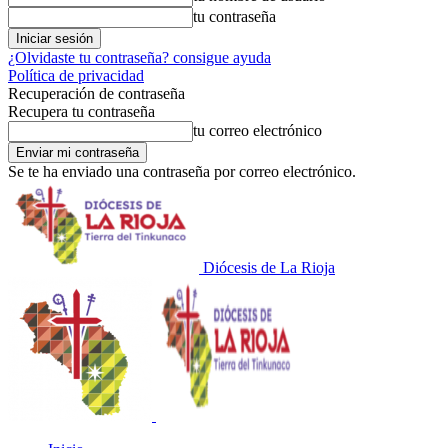
tu contraseña
¿Olvidaste tu contraseña? consigue ayuda
Política de privacidad
Recuperación de contraseña
Recupera tu contraseña
tu correo electrónico
Se te ha enviado una contraseña por correo electrónico.
Diócesis de La Rioja