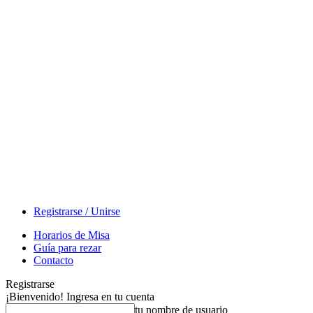
Registrarse / Unirse
Horarios de Misa
Guía para rezar
Contacto
Registrarse
¡Bienvenido! Ingresa en tu cuenta
tu nombre de usuario