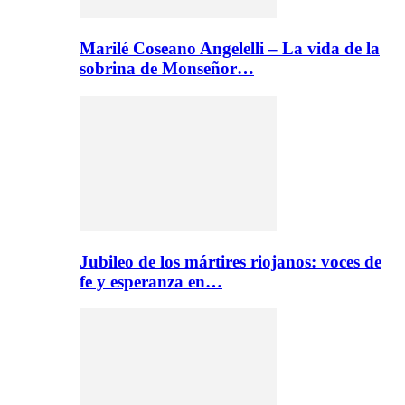
Marilé Coseano Angelelli – La vida de la
sobrina de Monseñor…
Jubileo de los mártires riojanos: voces de
fe y esperanza en…