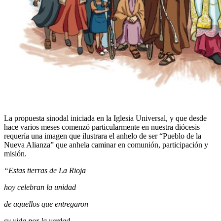
La propuesta sinodal iniciada en la Iglesia Universal, y que desde
hace varios meses comenzó particularmente en nuestra diócesis
requería una imagen que ilustrara el anhelo de ser “Pueblo de la
Nueva Alianza” que anhela caminar en comunión, participación y
misión.
“Estas tierras de La Rioja
hoy celebran la unidad
de aquellos que entregaron
su vida por la verdad…