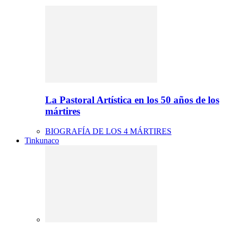
La Pastoral Artística en los 50 años de los
mártires
BIOGRAFÍA DE LOS 4 MÁRTIRES
Tinkunaco