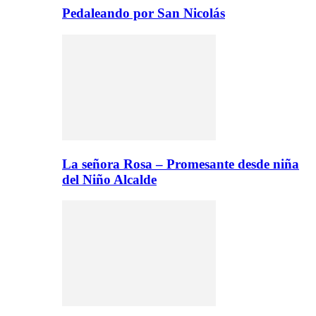
Pedaleando por San Nicolás
La señora Rosa – Promesante desde niña
del Niño Alcalde