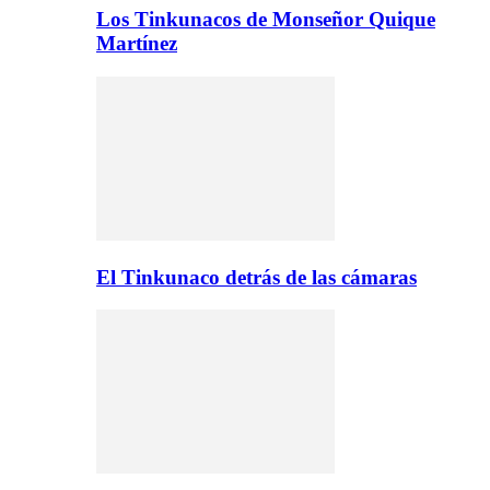
Los Tinkunacos de Monseñor Quique
Martínez
El Tinkunaco detrás de las cámaras