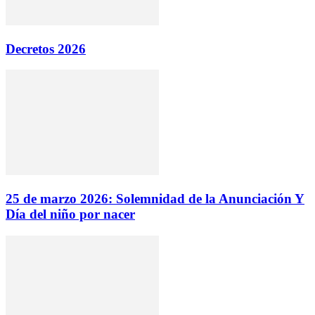
Decretos 2026
25 de marzo 2026: Solemnidad de la Anunciación Y
Día del niño por nacer