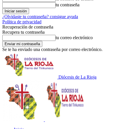
tu contraseña
¿Olvidaste tu contraseña? consigue ayuda
Política de privacidad
Recuperación de contraseña
Recupera tu contraseña
tu correo electrónico
Se te ha enviado una contraseña por correo electrónico.
Diócesis de La Rioja