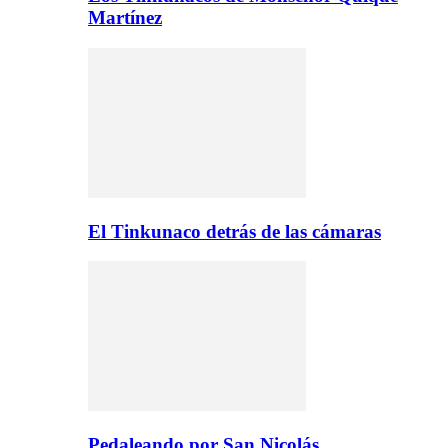
Martínez
El Tinkunaco detrás de las cámaras
Pedaleando por San Nicolás