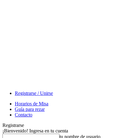
Registrarse / Unirse
Horarios de Misa
Guía para rezar
Contacto
Registrarse
¡Bienvenido! Ingresa en tu cuenta
tu nombre de usuario