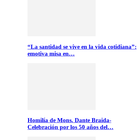
“La santidad se vive en la vida cotidiana”:
emotiva misa en…
Homilía de Mons. Dante Braida-
Celebración por los 50 años del…