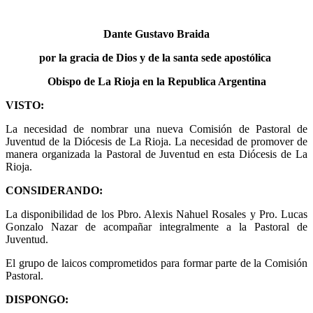
Dante Gustavo Braida
por la gracia de Dios y de la santa sede apostólica
Obispo de La Rioja en la Republica Argentina
VISTO:
La necesidad de nombrar una nueva Comisión de Pastoral de
Juventud de la Diócesis de La Rioja. La necesidad de promover de
manera organizada la Pastoral de Juventud en esta Diócesis de La
Rioja.
CONSIDERANDO:
La disponibilidad de los Pbro. Alexis Nahuel Rosales y Pro. Lucas
Gonzalo Nazar de acompañar integralmente a la Pastoral de
Juventud.
El grupo de laicos comprometidos para formar parte de la Comisión
Pastoral.
DISPONGO: