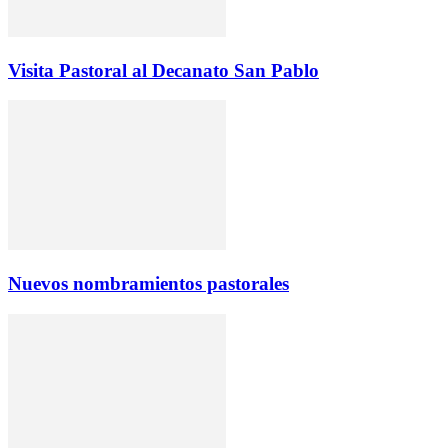
Visita Pastoral al Decanato San Pablo
Nuevos nombramientos pastorales