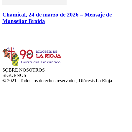
Chamical, 24 de marzo de 2026 – Mensaje de
Monseñor Braida
Instagram
Facebook
Twitter
YouTube
SOBRE NOSOTROS
SÍGUENOS
© 2021 | Todos los derechos reservados, Diócesis La Rioja