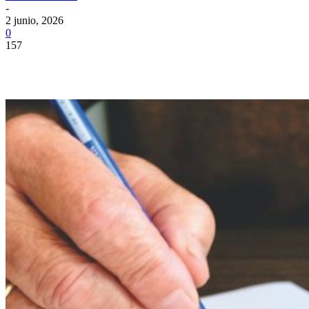
-
2 junio, 2026
0
157