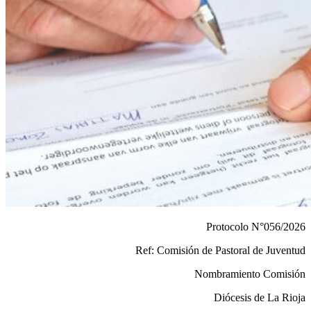
Protocolo N°056/2026
Ref: Comisión de Pastoral de Juventud
Nombramiento Comisión
Diócesis de La Rioja