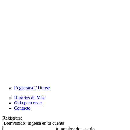
Registrarse / Unirse
Horarios de Misa
Guía para rezar
Contacto
Registrarse
¡Bienvenido! Ingresa en tu cuenta
tu nombre de usuario