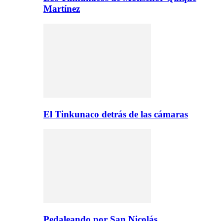
Martínez
El Tinkunaco detrás de las cámaras
Pedaleando por San Nicolás