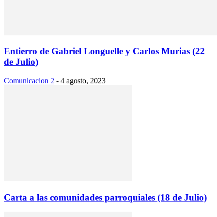
Entierro de Gabriel Longuelle y Carlos Murias (22
de Julio)
Comunicacion 2
-
4 agosto, 2023
Carta a las comunidades parroquiales (18 de Julio)