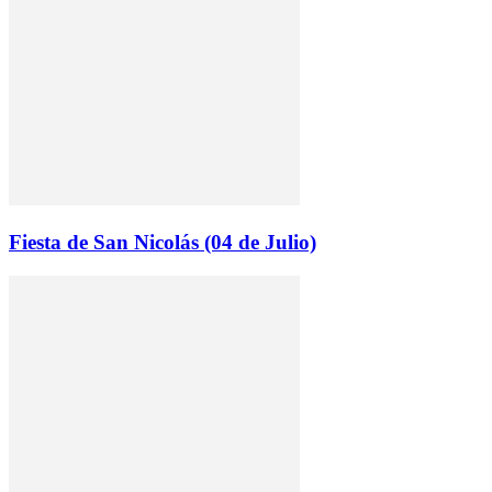
Fiesta de San Nicolás (04 de Julio)