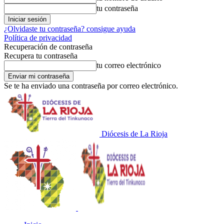
tu contraseña
¿Olvidaste tu contraseña? consigue ayuda
Política de privacidad
Recuperación de contraseña
Recupera tu contraseña
tu correo electrónico
Se te ha enviado una contraseña por correo electrónico.
Diócesis de La Rioja