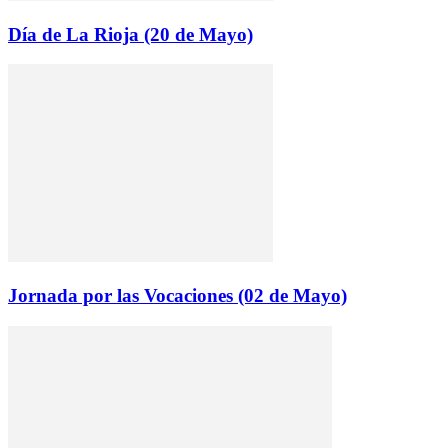
Día de La Rioja (20 de Mayo)
Jornada por las Vocaciones (02 de Mayo)