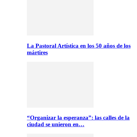
La Pastoral Artística en los 50 años de los
mártires
“Organizar la esperanza”: las calles de la
ciudad se unieron en…