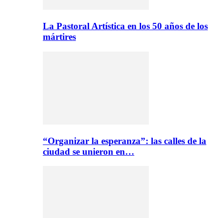
La Pastoral Artística en los 50 años de los
mártires
“Organizar la esperanza”: las calles de la
ciudad se unieron en…