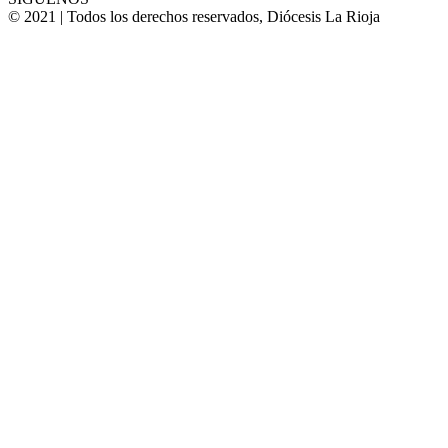
© 2021 | Todos los derechos reservados, Diócesis La Rioja