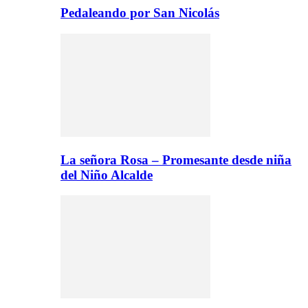
Pedaleando por San Nicolás
La señora Rosa – Promesante desde niña
del Niño Alcalde