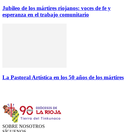
Jubileo de los mártires riojanos: voces de fe y
esperanza en el trabajo comunitario
La Pastoral Artística en los 50 años de los mártires
Instagram
Facebook
Twitter
YouTube
SOBRE NOSOTROS
SÍGUENOS