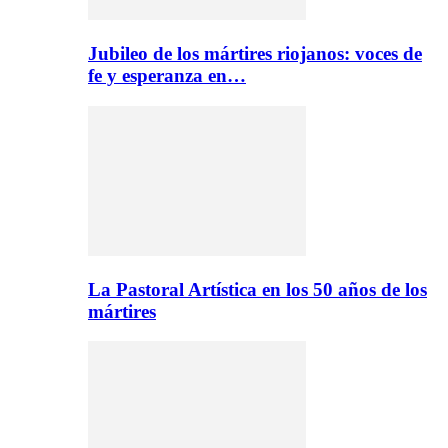
Jubileo de los mártires riojanos: voces de
fe y esperanza en…
La Pastoral Artística en los 50 años de los
mártires