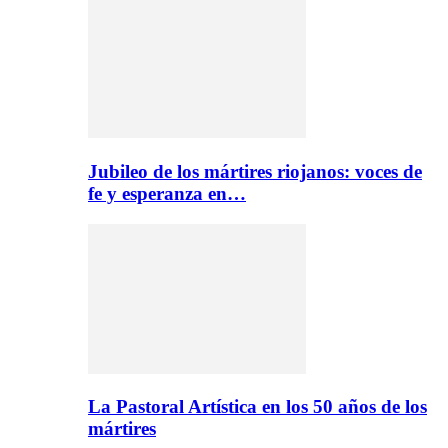
Jubileo de los mártires riojanos: voces de
fe y esperanza en…
La Pastoral Artística en los 50 años de los
mártires