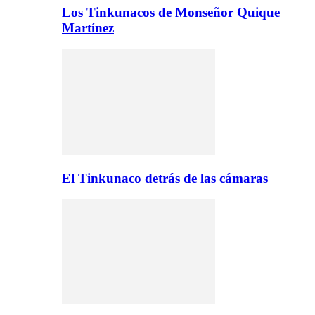
Los Tinkunacos de Monseñor Quique
Martínez
El Tinkunaco detrás de las cámaras