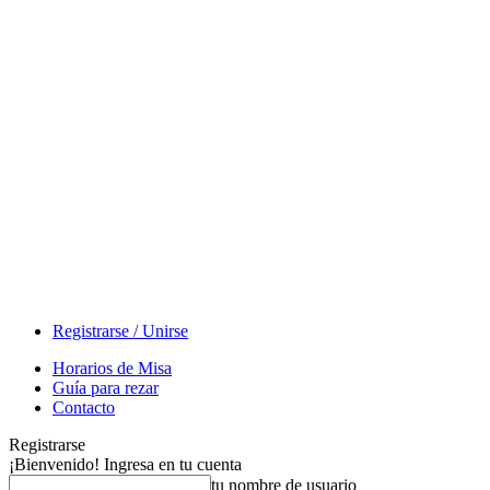
Registrarse / Unirse
Horarios de Misa
Guía para rezar
Contacto
Registrarse
¡Bienvenido! Ingresa en tu cuenta
tu nombre de usuario