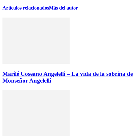
Artículos relacionados
Más del autor
Marilé Coseano Angelelli – La vida de la sobrina de
Monseñor Angelelli