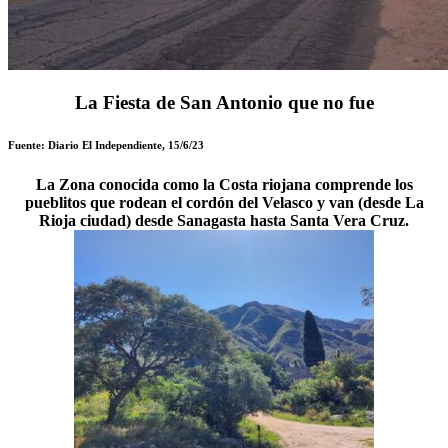
La Fiesta de San Antonio que no fue
Fuente: Diario El Independiente, 15/6/23
La Zona conocida como la Costa riojana comprende los
pueblitos que rodean el cordón del Velasco y van (desde La
Rioja ciudad) desde Sanagasta hasta Santa Vera Cruz.