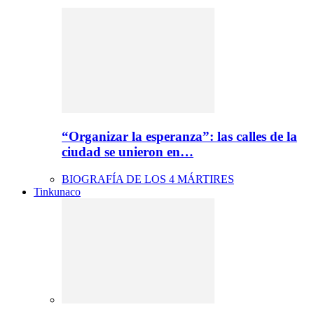
“Organizar la esperanza”: las calles de la
ciudad se unieron en…
BIOGRAFÍA DE LOS 4 MÁRTIRES
Tinkunaco