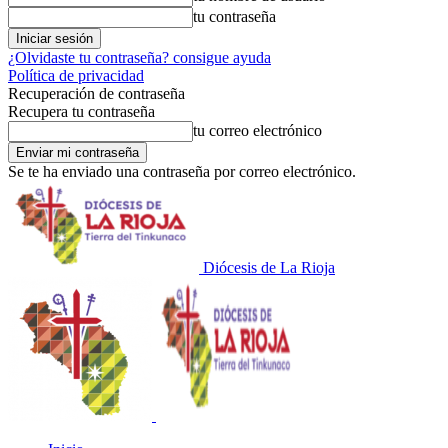
tu contraseña
¿Olvidaste tu contraseña? consigue ayuda
Política de privacidad
Recuperación de contraseña
Recupera tu contraseña
tu correo electrónico
Se te ha enviado una contraseña por correo electrónico.
Diócesis de La Rioja