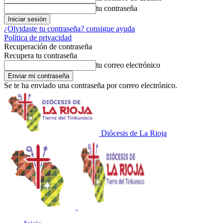
tu contraseña
¿Olvidaste tu contraseña? consigue ayuda
Política de privacidad
Recuperación de contraseña
Recupera tu contraseña
tu correo electrónico
Se te ha enviado una contraseña por correo electrónico.
Diócesis de La Rioja