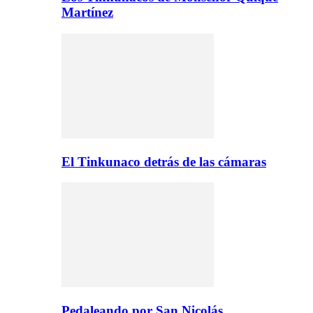
Martínez
El Tinkunaco detrás de las cámaras
Pedaleando por San Nicolás