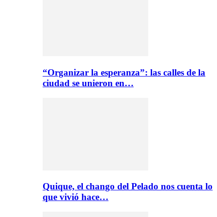
“Organizar la esperanza”: las calles de la
ciudad se unieron en…
Quique, el chango del Pelado nos cuenta lo
que vivió hace…