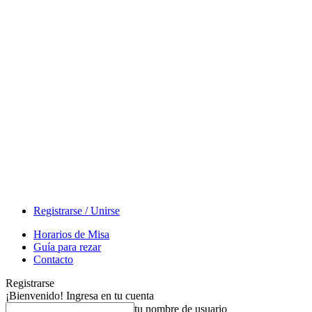
Registrarse / Unirse
Horarios de Misa
Guía para rezar
Contacto
Registrarse
¡Bienvenido! Ingresa en tu cuenta
tu nombre de usuario