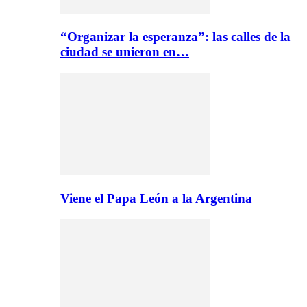
“Organizar la esperanza”: las calles de la
ciudad se unieron en…
Viene el Papa León a la Argentina