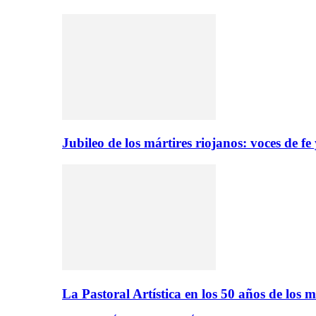
Jubileo de los mártires riojanos: voces de f
La Pastoral Artística en los 50 años de los m