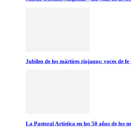
Jubileo de los mártires riojanos: voces de f
La Pastoral Artística en los 50 años de los m