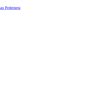
ao Pedernera