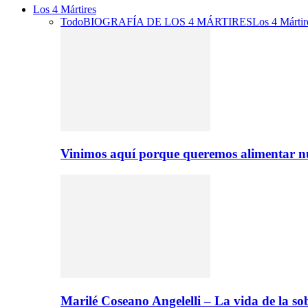
Los 4 Mártires
Todo
BIOGRAFÍA DE LOS 4 MÁRTIRES
Los 4 Mártir
Vinimos aquí porque queremos alimentar nu
Marilé Coseano Angelelli – La vida de la 