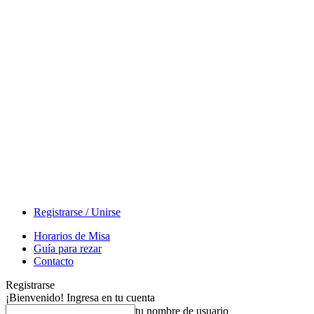
Registrarse / Unirse
Horarios de Misa
Guía para rezar
Contacto
Registrarse
¡Bienvenido! Ingresa en tu cuenta
tu nombre de usuario