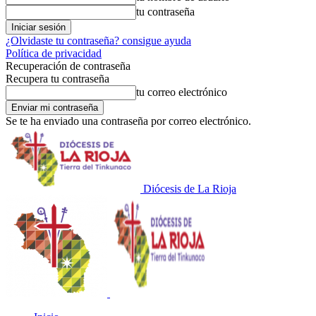
tu contraseña
¿Olvidaste tu contraseña? consigue ayuda
Política de privacidad
Recuperación de contraseña
Recupera tu contraseña
tu correo electrónico
Se te ha enviado una contraseña por correo electrónico.
Diócesis de La Rioja