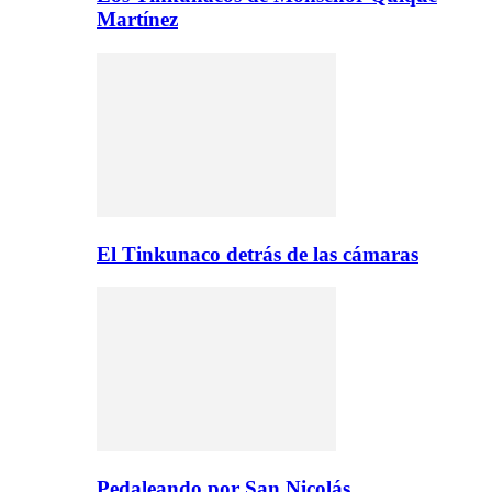
Martínez
El Tinkunaco detrás de las cámaras
Pedaleando por San Nicolás