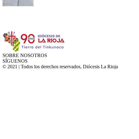
Instagram
Facebook
Twitter
YouTube
SOBRE NOSOTROS
SÍGUENOS
© 2021 | Todos los derechos reservados, Diócesis La Rioja