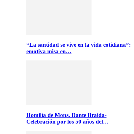
“La santidad se vive en la vida cotidiana”:
emotiva misa en…
Homilía de Mons. Dante Braida-
Celebración por los 50 años del…