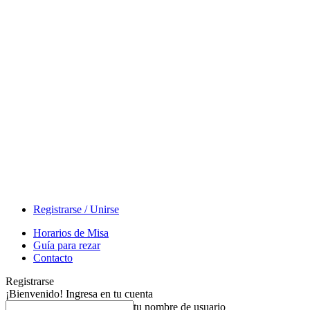
Registrarse / Unirse
Horarios de Misa
Guía para rezar
Contacto
Registrarse
¡Bienvenido! Ingresa en tu cuenta
tu nombre de usuario