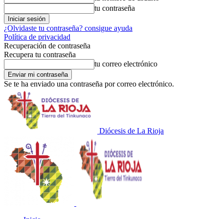
tu contraseña
¿Olvidaste tu contraseña? consigue ayuda
Política de privacidad
Recuperación de contraseña
Recupera tu contraseña
tu correo electrónico
Se te ha enviado una contraseña por correo electrónico.
Diócesis de La Rioja